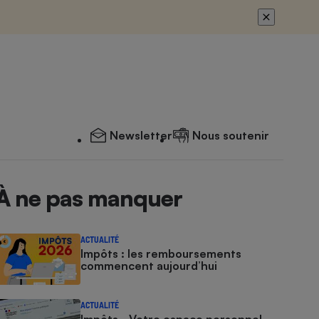
Newsletter
Nous soutenir
À ne pas manquer
ACTUALITÉ
Impôts : les remboursements
commencent aujourd’hui
ACTUALITÉ