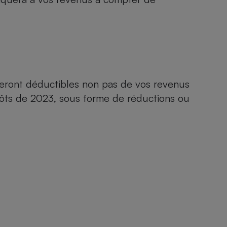
 seront déductibles non pas de vos revenus
pôts de 2023, sous forme de
réductions ou