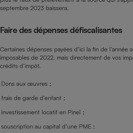
septembre 2023 baissera.
Faire des dépenses défiscalisantes
Certaines dépenses payées d’ici la fin de l’année
imposables de 2022, mais directement de vos im
crédits d’impôt
.
Dons aux œuvres
;
frais de garde d’enfant
;
investissement locatif en Pinel
;
souscription au capital d’une PME
;