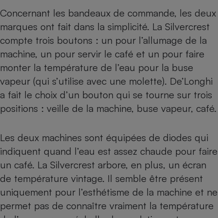
Concernant les bandeaux de commande, les deux
marques ont fait dans la simplicité. La Silvercrest
compte trois boutons : un pour l’allumage de la
machine, un pour servir le café et un pour faire
monter la température de l’eau pour la buse
vapeur (qui s’utilise avec une molette). De’Longhi
a fait le choix d’un bouton qui se tourne sur trois
positions : veille de la machine, buse vapeur, café.
Les deux machines sont équipées de diodes qui
indiquent quand l’eau est assez chaude pour faire
un café. La Silvercrest arbore, en plus, un écran
de température vintage. Il semble être présent
uniquement pour l’esthétisme de la machine et ne
permet pas de connaître vraiment la température