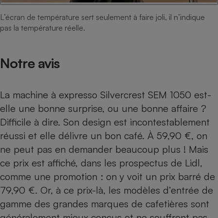
L’écran de température sert seulement à faire joli, il n’indique
pas la température réelle.
Notre avis
La machine à expresso Silvercrest SEM 1050 est-
elle une bonne surprise, ou une bonne affaire ?
Difficile à dire. Son design est incontestablement
réussi et elle délivre un bon café. À 59,90 €, on
ne peut pas en demander beaucoup plus ! Mais
ce prix est affiché, dans les prospectus de Lidl,
comme une promotion : on y voit un prix barré de
79,90 €. Or, à ce prix-là, les modèles d’entrée de
gamme des grandes marques de cafetières sont
généralement mieux conçus et ne souffrent pas