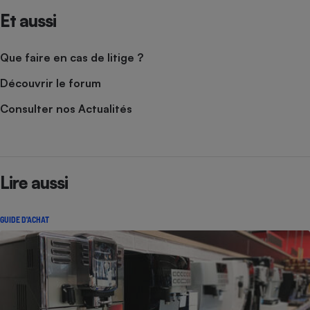
Et aussi
Que faire en cas de litige ?
Découvrir le forum
Consulter nos Actualités
Lire aussi
GUIDE D'ACHAT