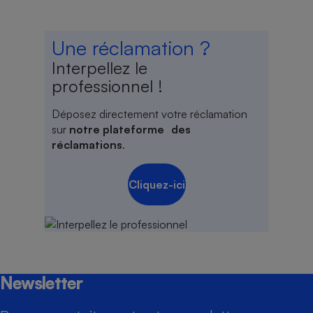
Une réclamation ?
Interpellez le
professionnel !
Déposez directement votre réclamation
sur
notre plateforme des
réclamations
.
Cliquez-ici
Newsletter