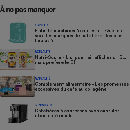
À ne pas manquer
FIABILITÉ
Fiabilité machines à expresso - Quelles
sont les marques de cafetières les plus
fiables ?
ACTUALITÉ
Nutri-Score - Lidl pourrait afficher un B…
mais préfère le E !
ACTUALITÉ
Complément alimentaire - Les promesses
excessives du café au collagène
COMPARATIF
Cafetières à expressos avec capsules
et/ou café moulu