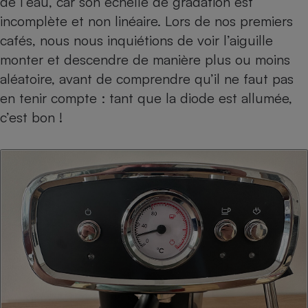
de l’eau, car son échelle de gradation est
incomplète et non linéaire. Lors de nos premiers
cafés, nous nous inquiétions de voir l’aiguille
monter et descendre de manière plus ou moins
aléatoire, avant de comprendre qu’il ne faut pas
en tenir compte : tant que la diode est allumée,
c’est bon !