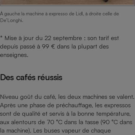
À gauche la machine à expresso de Lidl, à droite celle de
De’Longhi.
* Mise à jour du 22 septembre : son tarif est
depuis passé à 99 € dans la plupart des
enseignes.
Des cafés réussis
Niveau goût du café, les deux machines se valent.
Après une phase de préchauffage, les expressos
sont de qualité et servis à la bonne température,
aux alentours de 70 °C dans la tasse (90 °C dans
la machine). Les buses vapeur de chaque