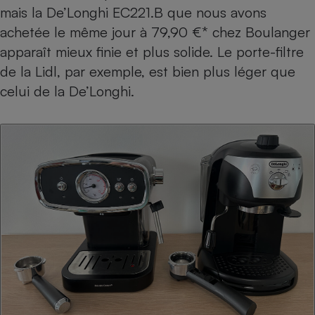
mais la De’Longhi EC221.B que nous avons
Cafetière à expressos
achetée le même jour à 79,90 €* chez Boulanger
apparaît mieux finie et plus solide. Le porte-filtre
de la Lidl, par exemple, est bien plus léger que
celui de la De’Longhi.
Robot ménager