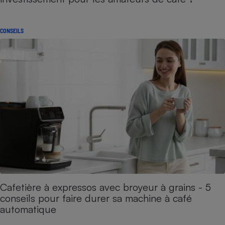
CONSEILS
Cafetière à expressos avec broyeur à grains - 5
conseils pour faire durer sa machine à café
automatique