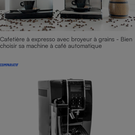
Cafetière à expresso avec broyeur à grains - Bien
choisir sa machine à café automatique
COMPARATIF