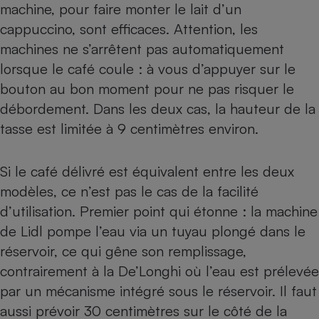
machine, pour faire monter le lait d’un
cappuccino, sont efficaces. Attention, les
machines ne s’arrêtent pas automatiquement
lorsque le café coule : à vous d’appuyer sur le
bouton au bon moment pour ne pas risquer le
débordement. Dans les deux cas, la hauteur de la
tasse est limitée à 9 centimètres environ.
Si le café délivré est équivalent entre les deux
modèles, ce n’est pas le cas de la facilité
d’utilisation. Premier point qui étonne : la machine
de Lidl pompe l’eau via un tuyau plongé dans le
réservoir, ce qui gêne son remplissage,
contrairement à la De’Longhi où l’eau est prélevée
par un mécanisme intégré sous le réservoir. Il faut
aussi prévoir 30 centimètres sur le côté de la