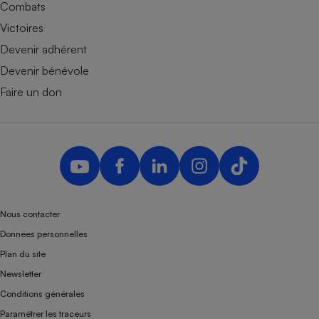
Combats
Victoires
Devenir adhérent
Devenir bénévole
Faire un don
Nous contacter
Données personnelles
Plan du site
Newsletter
Conditions générales
Paramétrer les traceurs