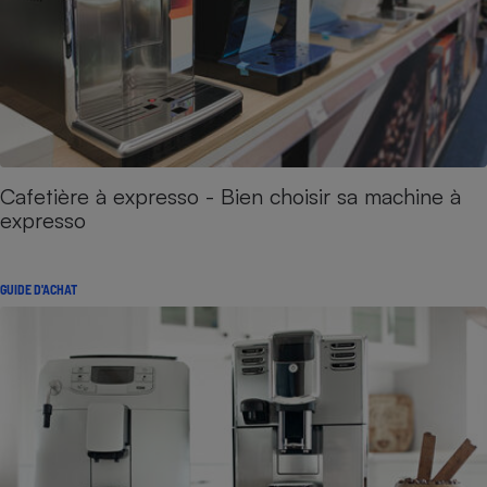
Cafetière à expresso - Bien choisir sa machine à
expresso
GUIDE D'ACHAT