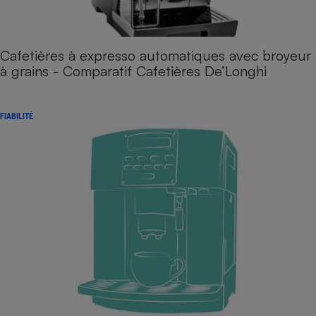
Cafetières à expresso automatiques avec broyeur
à grains - Comparatif Cafetières De’Longhi
FIABILITÉ