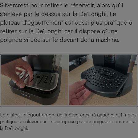
Silvercrest pour retirer le réservoir, alors qu’il
s’enlève par le dessus sur la De’Longhi. Le
plateau d’égouttement est aussi plus pratique à
retirer sur la De’Longhi car il dispose d’une
poignée située sur le devant de la machine.
Le plateau d’égouttement de la Silvercrest (à gauche) est moins
pratique à enlever car il ne propose pas de poignée comme sur
la De’Longhi.