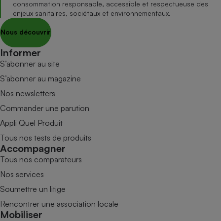
consommation responsable, accessible et respectueuse des
enjeux sanitaires, sociétaux et environnementaux.
Nous découvrir
Informer
S’abonner au site
S’abonner au magazine
Nos newsletters
Commander une parution
Appli Quel Produit
Tous nos tests de produits
Accompagner
Tous nos comparateurs
Nos services
Soumettre un litige
Rencontrer une association locale
Mobiliser