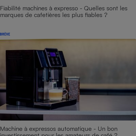
Fiabilité machines à expresso - Quelles sont les
marques de cafetières les plus fiables ?
BRÈVE
Machine à expressos automatique - Un bon
investissement pour les amateurs de café ?