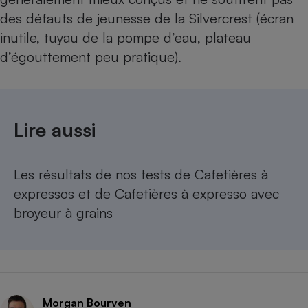
des défauts de jeunesse de la Silvercrest (écran
inutile, tuyau de la pompe d’eau, plateau
d’égouttement peu pratique).
Lire aussi
Les résultats de nos tests de
Cafetières à
expressos
et de
Cafetières à expresso avec
broyeur à grains
Morgan Bourven