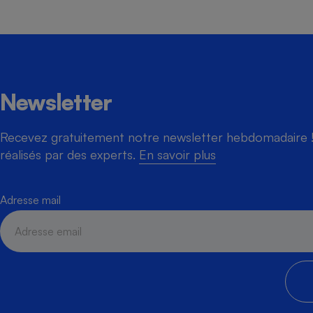
Newsletter
Recevez gratuitement notre newsletter hebdomadaire ! 
réalisés par des experts.
En savoir plus
Adresse mail