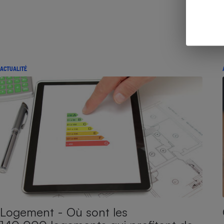
ACTUALITÉ
Logement - Où sont les