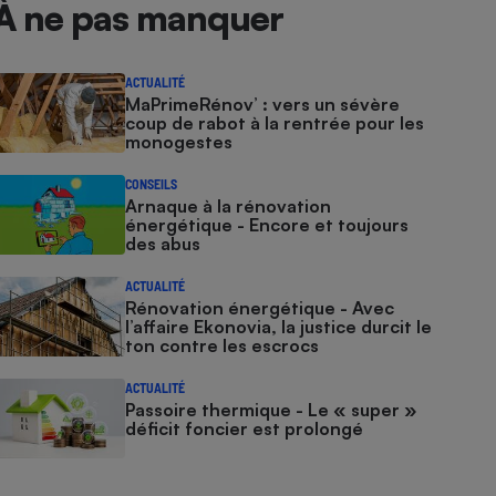
À ne pas manquer
ACTUALITÉ
MaPrimeRénov’ : vers un sévère
coup de rabot à la rentrée pour les
monogestes
CONSEILS
Arnaque à la rénovation
énergétique - Encore et toujours
des abus
ACTUALITÉ
Rénovation énergétique - Avec
l’affaire Ekonovia, la justice durcit le
ton contre les escrocs
ACTUALITÉ
Passoire thermique - Le « super »
déficit foncier est prolongé