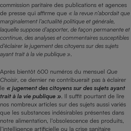
commission paritaire des publications et agences
Cafetière à expressos
de presse qui affirme que
« la revue n’abordait que
marginalement l’actualité politique et générale,
laquelle suppose d’apporter, de façon permanente et
continue, des analyses et commentaires susceptibles
d’éclairer le jugement des citoyens sur des sujets
ayant trait à la vie publique »
.
Robot ménager
Après bientôt 600 numéros du mensuel
Que
Choisir
, ce dernier ne contribuerait pas à éclairer
le
« jugement des citoyens sur des sujets ayant
trait à la vie publique »
. Il suffit pourtant de lire
nos nombreux articles sur des sujets aussi variés
que les substances indésirables présentes dans
notre alimentation, l’obsolescence des produits,
l’intelligence artificielle ou la crise sanitaire