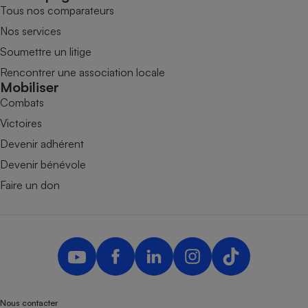
Tous nos comparateurs
Nos services
Soumettre un litige
Rencontrer une association locale
Mobiliser
Combats
Victoires
Devenir adhérent
Devenir bénévole
Faire un don
Nous contacter