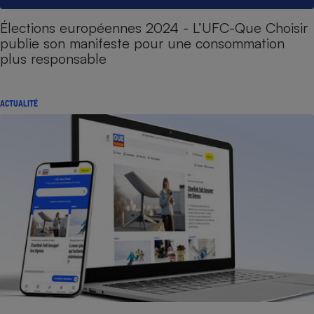
Élections européennes 2024 - L’UFC-Que Choisir
publie son manifeste pour une consommation
plus responsable
ACTUALITÉ