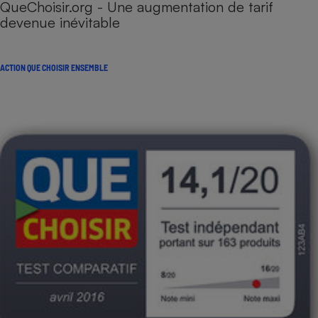
QueChoisir.org - Une augmentation de tarif
devenue inévitable
ACTION QUE CHOISIR ENSEMBLE