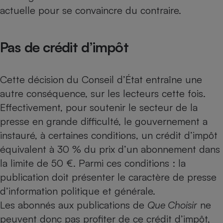
actuelle pour se convaincre du contraire.
Pas de crédit d’impôt
Cette décision du Conseil d’État entraîne une
autre conséquence, sur les lecteurs cette fois.
Effectivement, pour soutenir le secteur de la
presse en grande difficulté, le gouvernement a
instauré, à certaines conditions, un crédit d’impôt
équivalent à 30 % du prix d’un abonnement dans
la limite de 50 €. Parmi ces conditions : la
publication doit présenter le caractère de presse
d’information politique et générale.
Les abonnés aux publications de
Que Choisir
ne
peuvent donc pas profiter de ce crédit d’impôt,