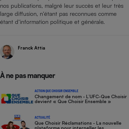
nos publications, malgré leur succès et leur très
large diffusion, n’étant pas reconnues comme
étant d’information politique et générale.
Franck Attia
À ne pas manquer
ACTION QUE CHOISIR ENSEMBLE
Changement de nom - L’UFC-Que Choisir
devient « Que Choisir Ensemble »
ACTUALITÉ
Que Choisir Réclamations - La nouvelle
plateforme pour interpeller les