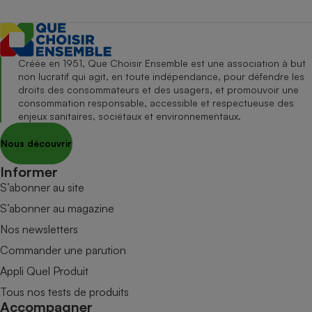
Créée en 1951, Que Choisir Ensemble est une association à but
non lucratif qui agit, en toute indépendance, pour défendre les
droits des consommateurs et des usagers, et promouvoir une
consommation responsable, accessible et respectueuse des
enjeux sanitaires, sociétaux et environnementaux.
Nous découvrir
Informer
S’abonner au site
S’abonner au magazine
Nos newsletters
Commander une parution
Appli Quel Produit
Tous nos tests de produits
Accompagner