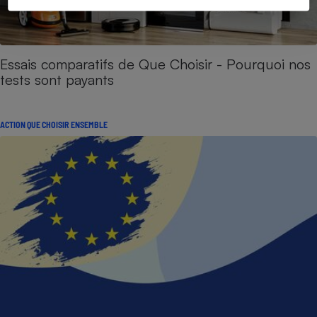
Essais comparatifs de Que Choisir - Pourquoi nos
tests sont payants
ACTION QUE CHOISIR ENSEMBLE