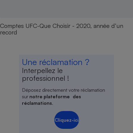
Comptes UFC-Que Choisir - 2020, année d’un
record
Une réclamation ?
Interpellez le
professionnel !
Déposez directement votre réclamation
sur
notre plateforme des
réclamations
.
Cliquez-ici