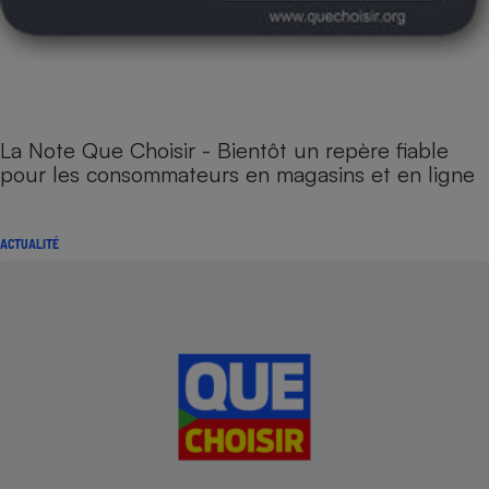
La Note Que Choisir - Bientôt un repère fiable
pour les consommateurs en magasins et en ligne
ACTUALITÉ