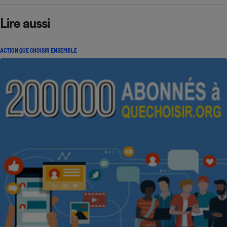
Lire aussi
ACTION QUE CHOISIR ENSEMBLE