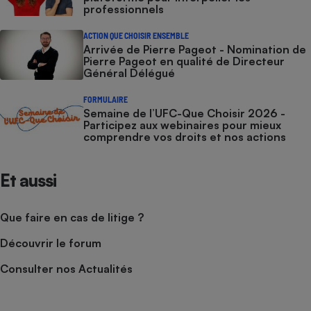
professionnels
ACTION QUE CHOISIR ENSEMBLE
Arrivée de Pierre Pageot - Nomination de
Pierre Pageot en qualité de Directeur
Général Délégué
FORMULAIRE
Semaine de l’UFC-Que Choisir 2026 -
Participez aux webinaires pour mieux
comprendre vos droits et nos actions
Et aussi
Que faire en cas de litige ?
Découvrir le forum
Consulter nos Actualités