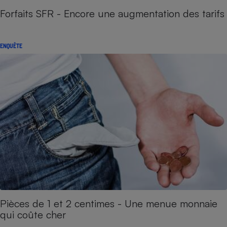
Forfaits SFR - Encore une augmentation des tarifs
ENQUÊTE
Pièces de 1 et 2 centimes - Une menue monnaie
qui coûte cher