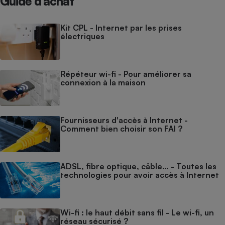
Guide d’achat
Kit CPL - Internet par les prises
électriques
Répéteur wi-fi - Pour améliorer sa
connexion à la maison
Fournisseurs d'accès à Internet -
Comment bien choisir son FAI ?
ADSL, fibre optique, câble… - Toutes les
technologies pour avoir accès à Internet
Wi-fi : le haut débit sans fil - Le wi-fi, un
réseau sécurisé ?