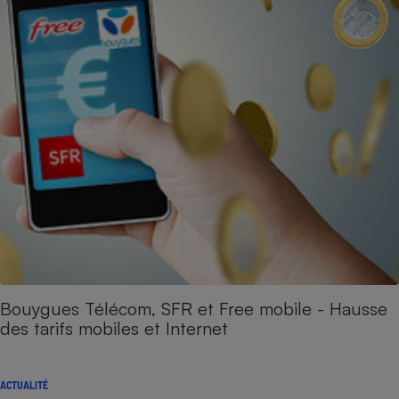
Bouygues Télécom, SFR et Free mobile - Hausse
des tarifs mobiles et Internet
ACTUALITÉ