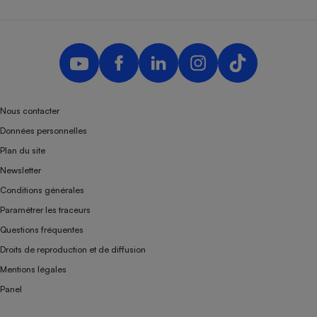
Nous contacter
Données personnelles
Plan du site
Newsletter
Conditions générales
Paramétrer les traceurs
Questions fréquentes
Droits de reproduction et de diffusion
Mentions légales
Panel