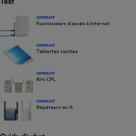
Test
COMPARATIF
Fournisseurs d’accès à Internet
COMPARATIF
Tablettes tactiles
COMPARATIF
Kits CPL
COMPARATIF
Répéteurs wi-fi