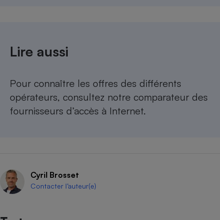
Lire aussi
Pour connaître les offres des différents
opérateurs, consultez notre
comparateur des
fournisseurs d’accès à Internet
.
Cyril Brosset
Contacter l’auteur(e)