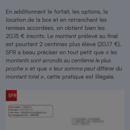
Cafetière à expressos
En additionnant le forfait, les options, la
location de la box et en retranchant les
remises accordées, on obtient bien les
20,15 € inscrits. Le montant prélevé au final
est pourtant 2 centimes plus élevé (20,17 €).
SFR a beau préciser en tout petit que
« les
montants sont arrondis au centième le plus
proche »
et que
« leur somme peut différer du
Robot ménager
montant total »
, cette pratique est illégale.