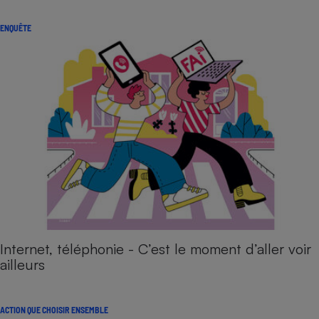
ENQUÊTE
Internet, téléphonie - C’est le moment d’aller voir
ailleurs
ACTION QUE CHOISIR ENSEMBLE