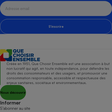
S'inscrire
Créée en 1951, Que Choisir Ensemble est une association à but
non lucratif qui agit, en toute indépendance, pour défendre les
droits des consommateurs et des usagers, et promouvoir une
consommation responsable, accessible et respectueuse des
enjeux sanitaires, sociétaux et environnementaux.
Nous découvrir
Informer
S’abonner au site