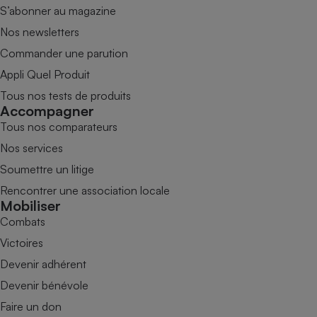
S’abonner au magazine
Nos newsletters
Commander une parution
Appli Quel Produit
Tous nos tests de produits
Accompagner
Tous nos comparateurs
Nos services
Soumettre un litige
Rencontrer une association locale
Mobiliser
Combats
Victoires
Devenir adhérent
Devenir bénévole
Faire un don