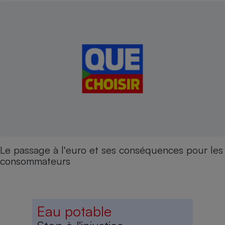
Le passage à l'euro et ses conséquences pour les
consommateurs
Eau potable