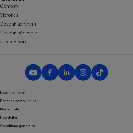
Combats
Victoires
Devenir adhérent
Devenir bénévole
Faire un don
Nous contacter
Données personnelles
Plan du site
Newsletter
Conditions générales