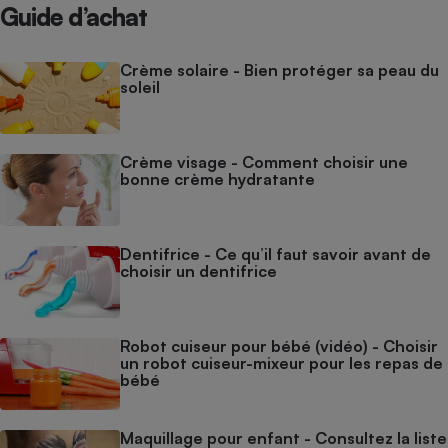
Guide d’achat
Crème solaire - Bien protéger sa peau du
soleil
Crème visage - Comment choisir une
bonne crème hydratante
Dentifrice - Ce qu’il faut savoir avant de
choisir un dentifrice
Robot cuiseur pour bébé (vidéo) - Choisir
un robot cuiseur-mixeur pour les repas de
bébé
Maquillage pour enfant - Consultez la liste