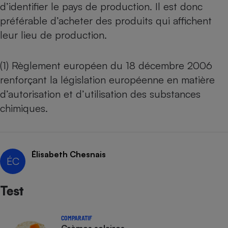
d’identifier le pays de production. Il est donc
préférable d’acheter des produits qui affichent
leur lieu de production.
(1) Règlement européen du 18 décembre 2006
renforçant la législation européenne en matière
d’autorisation et d’utilisation des substances
chimiques.
Élisabeth Chesnais
ÉC
Test
COMPARATIF
Crèmes solaires