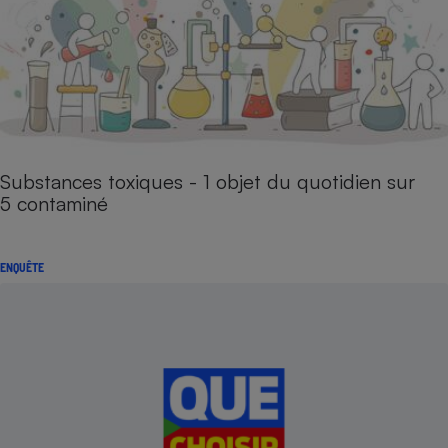
Substances toxiques - 1 objet du quotidien sur
5 contaminé
ENQUÊTE