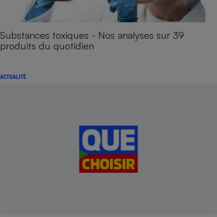
Substances toxiques - Nos analyses sur 39
produits du quotidien
ACTUALITÉ