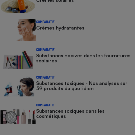
COMPARATIF
Crèmes hydratantes
COMPARATIF
Substances nocives dans les fournitures
scolaires
COMPARATIF
Substances toxiques - Nos analyses sur
39 produits du quotidien
COMPARATIF
Substances toxiques dans les
cosmétiques