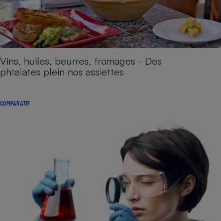
Vins, huiles, beurres, fromages - Des
phtalates plein nos assiettes
COMPARATIF