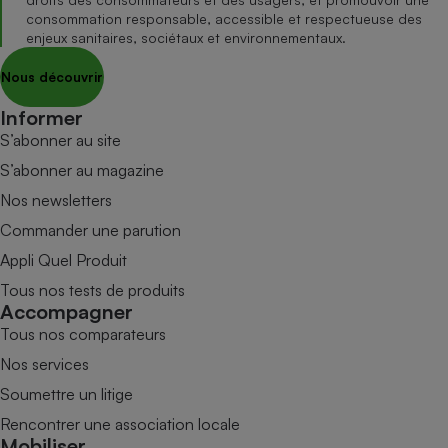
consommation responsable, accessible et respectueuse des
enjeux sanitaires, sociétaux et environnementaux.
Nous découvrir
Informer
S’abonner au site
S’abonner au magazine
Nos newsletters
Commander une parution
Appli Quel Produit
Tous nos tests de produits
Accompagner
Tous nos comparateurs
Nos services
Soumettre un litige
Rencontrer une association locale
Mobiliser