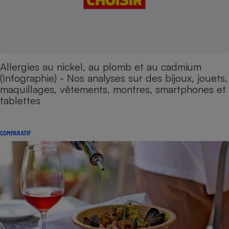
Allergies au nickel, au plomb et au cadmium
(Infographie) - Nos analyses sur des bijoux, jouets,
maquillages, vêtements, montres, smartphones et
tablettes
COMPARATIF