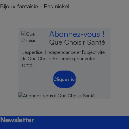
Bijoux fantaisie - Pas nickel
Abonnez-vous !
Que Choisir Santé
L'expertise, l'indépendance et l'objectivité
de Que Choisir Ensemble pour votre
santé.
Cliquez ici
Newsletter