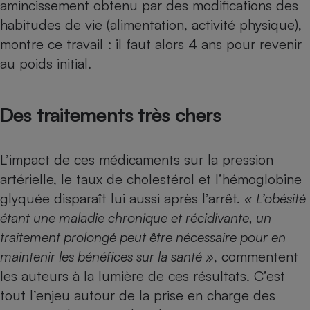
amincissement obtenu par des modifications des
habitudes de vie (alimentation, activité physique),
montre ce travail : il faut alors 4 ans pour revenir
au poids initial.
Des traitements très chers
L’impact de ces médicaments sur la pression
artérielle, le taux de cholestérol et l’hémoglobine
glyquée disparaît lui aussi après l’arrêt.
« L’obésité
étant une maladie chronique et récidivante, un
traitement prolongé peut être nécessaire pour en
maintenir les bénéfices sur la santé »
, commentent
les auteurs à la lumière de ces résultats. C’est
tout l’enjeu autour de la prise en charge des