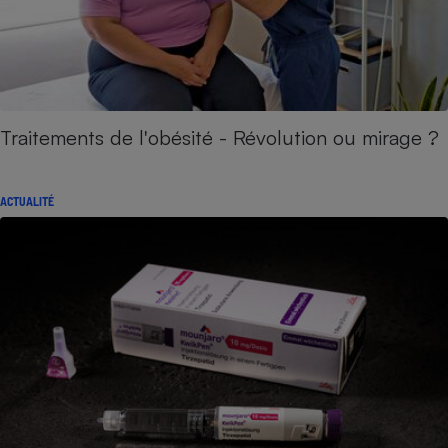
Traitements de l'obésité - Révolution ou mirage ?
ACTUALITÉ