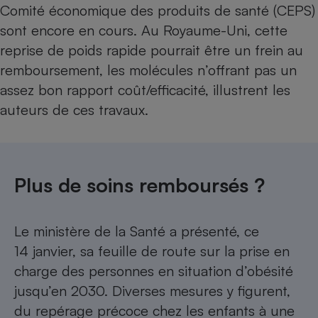
Comité économique des produits de santé (CEPS)
sont encore en cours. Au Royaume-Uni, cette
reprise de poids rapide pourrait être un frein au
remboursement, les molécules n’offrant pas un
assez bon rapport coût/efficacité, illustrent les
auteurs de ces travaux.
Plus de soins remboursés ?
Le ministère de la Santé a présenté, ce
14 janvier, sa feuille de route sur la prise en
charge des personnes en situation d’obésité
jusqu’en 2030. Diverses mesures y figurent,
du repérage précoce chez les enfants à une