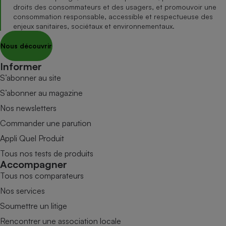
droits des consommateurs et des usagers, et promouvoir une
consommation responsable, accessible et respectueuse des
enjeux sanitaires, sociétaux et environnementaux.
Nous découvrir
Informer
S’abonner au site
S’abonner au magazine
Nos newsletters
Commander une parution
Appli Quel Produit
Tous nos tests de produits
Accompagner
Tous nos comparateurs
Nos services
Soumettre un litige
Rencontrer une association locale