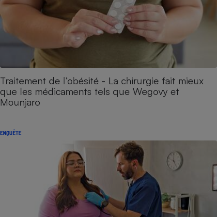
Traitement de l’obésité - La chirurgie fait mieux
que les médicaments tels que Wegovy et
Mounjaro
ENQUÊTE