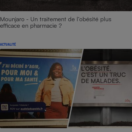
Mounjaro - Un traitement de l’obésité plus
efficace en pharmacie ?
ACTUALITÉ