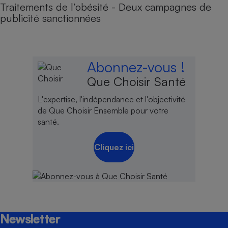
Traitements de l’obésité - Deux campagnes de
publicité sanctionnées
Abonnez-vous !
Que Choisir Santé
L'expertise, l'indépendance et l'objectivité
de Que Choisir Ensemble pour votre
santé.
Cliquez ici
Newsletter