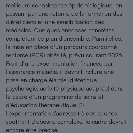
meilleure connaissance épidémiologique, en
passant par une refonte de la formation des
diététiciens et une sensibilisation des
médecins. Quelques annonces concrètes
complètent ce plan d’ensemble. Parmi elles,
la mise en place d’un parcours coordonné
renforcé (PCR) obésité, prévu courant 2026.
Fruit d’une expérimentation financée par
l’assurance maladie, il devrait inclure une
prise en charge élargie (diététique,
psychologie, activité physique adaptée) dans
le cadre d’un programme de soins et
d’éducation thérapeutique. Si
l’expérimentation s’adressait à des adultes
souffrant d’obésité complexe, le cadre devrait
encore être précisé.