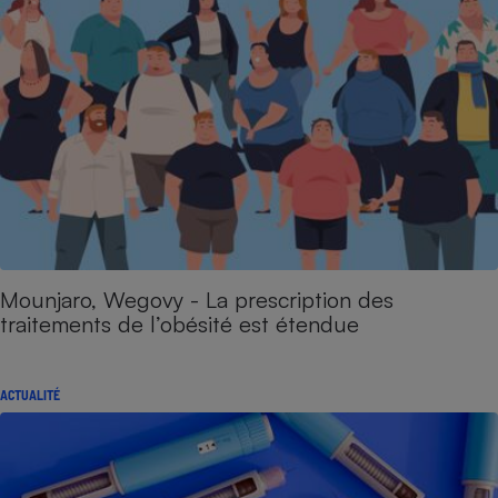
Mounjaro, Wegovy - La prescription des
traitements de l’obésité est étendue
ACTUALITÉ