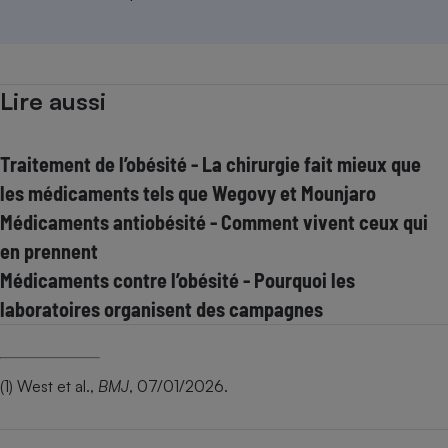
Lire aussi
Traitement de l’obésité - La chirurgie fait mieux que
les médicaments tels que Wegovy et Mounjaro
Médicaments antiobésité - Comment vivent ceux qui
en prennent
Médicaments contre l’obésité - Pourquoi les
laboratoires organisent des campagnes
(1) West et al.,
BMJ
, 07/01/2026.