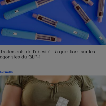
Traitements de l’obésité - 5 questions sur les
agonistes du GLP-1
ACTUALITÉ