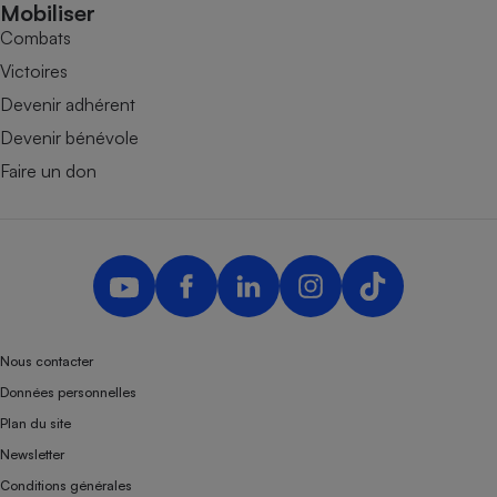
Mobiliser
Combats
Victoires
Devenir adhérent
Devenir bénévole
Faire un don
Nous contacter
Données personnelles
Plan du site
Newsletter
Conditions générales