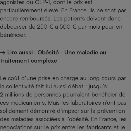
agonistes du GLP-1, dont le prix est
particulièrement élevé. En France, ils ne sont pas
encore remboursés. Les patients doivent donc
débourser de
250 € à 500 € par mois
pour en
bénéficier.
→ Lire aussi :
Obésité - Une maladie au
traitement complexe
Le coût d’une prise en charge au long cours par
la collectivité fait lui aussi débat : jusqu’à
2 millions de personnes pourraient bénéficier de
ces médicaments. Mais les laboratoires n’ont pas
solidement démontré d’impact sur la prévention
des maladies associées à l’obésité. En France, les
négociations sur le prix entre les fabricants et le