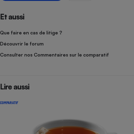
Cafetière à expressos
Et aussi
Que faire en cas de litige ?
Découvrir le forum
Consulter nos Commentaires sur le comparatif
Robot ménager
Lire aussi
COMPARATIF