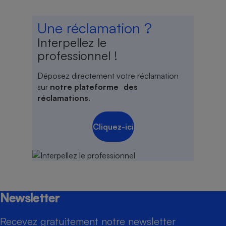
Une réclamation ?
Interpellez le
professionnel !
Déposez directement votre réclamation
sur
notre plateforme des
réclamations
.
Cliquez-ici
Newsletter
Recevez gratuitement notre newsletter