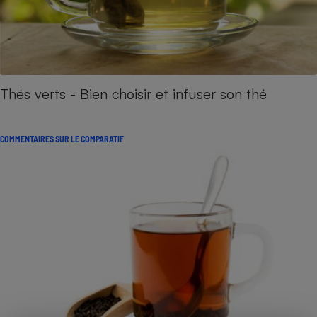
Thés verts - Bien choisir et infuser son thé
COMMENTAIRES SUR LE COMPARATIF