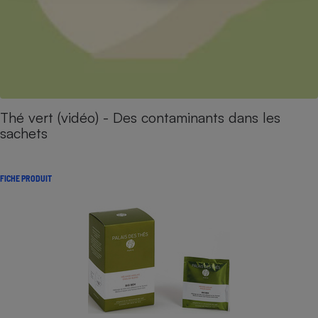
Thé vert (vidéo) - Des contaminants dans les
sachets
FICHE PRODUIT