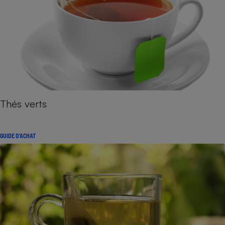
Thés verts
GUIDE D'ACHAT