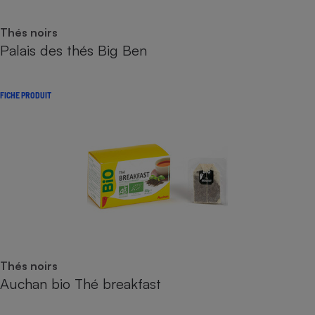
Thés noirs
Palais des thés Big Ben
FICHE PRODUIT
Thés noirs
Auchan bio Thé breakfast