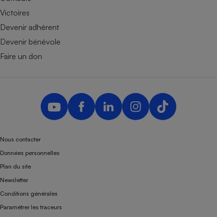
Victoires
Devenir adhérent
Devenir bénévole
Faire un don
Nous contacter
Données personnelles
Plan du site
Newsletter
Conditions générales
Paramétrer les traceurs