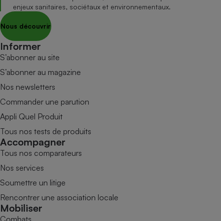
enjeux sanitaires, sociétaux et environnementaux.
Nous découvrir
Informer
S’abonner au site
S’abonner au magazine
Nos newsletters
Commander une parution
Appli Quel Produit
Tous nos tests de produits
Accompagner
Tous nos comparateurs
Nos services
Soumettre un litige
Rencontrer une association locale
Mobiliser
Combats