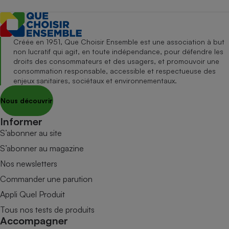
Créée en 1951, Que Choisir Ensemble est une association à but
non lucratif qui agit, en toute indépendance, pour défendre les
droits des consommateurs et des usagers, et promouvoir une
consommation responsable, accessible et respectueuse des
enjeux sanitaires, sociétaux et environnementaux.
Nous découvrir
Informer
S’abonner au site
S’abonner au magazine
Nos newsletters
Commander une parution
Appli Quel Produit
Tous nos tests de produits
Accompagner