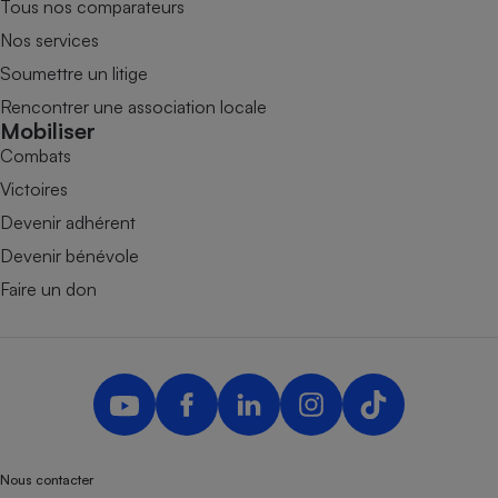
Tous nos comparateurs
Nos services
Soumettre un litige
Rencontrer une association locale
Mobiliser
Combats
Victoires
Devenir adhérent
Devenir bénévole
Faire un don
Nous contacter