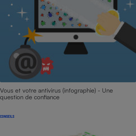
Vous et votre antivirus (infographie) - Une
question de confiance
CONSEILS