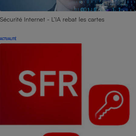
Sécurité Internet - L’IA rebat les cartes
ACTUALITÉ