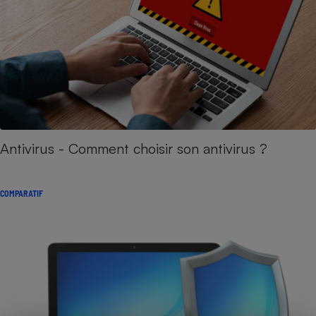
Antivirus - Comment choisir son antivirus ?
COMPARATIF