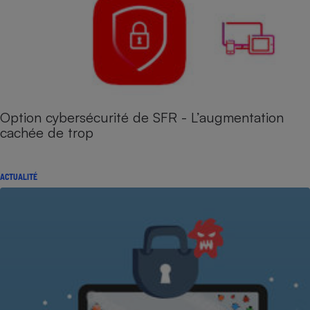
Option cybersécurité de SFR - L’augmentation
cachée de trop
ACTUALITÉ