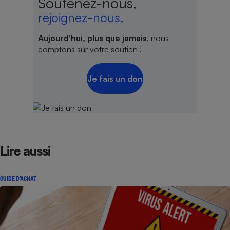
Soutenez-nous,
rejoignez-nous,
Aujourd'hui, plus que jamais
, nous
comptons sur votre soutien !
Je fais un don
Lire aussi
GUIDE D'ACHAT