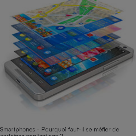
Smartphones - Pourquoi faut-il se méfier de
certaines applications ?