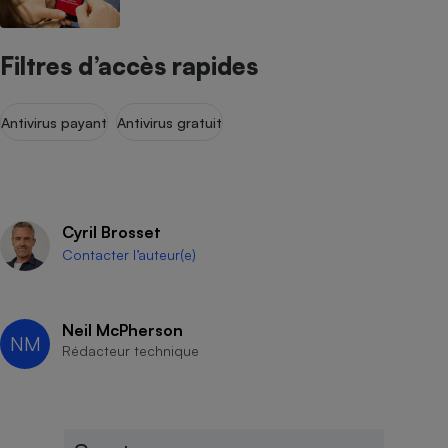
Filtres d’accès rapides
Antivirus payant
Antivirus gratuit
Cyril Brosset
Contacter l’auteur(e)
Neil McPherson
NM
Rédacteur technique