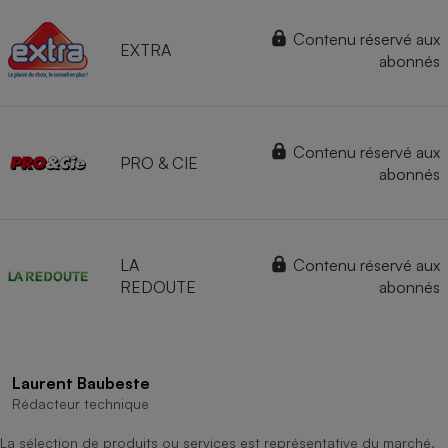
Contenu réservé aux
EXTRA
abonnés
Contenu réservé aux
PRO & CIE
abonnés
LA
Contenu réservé aux
REDOUTE
abonnés
Laurent Baubeste
Rédacteur technique
La sélection de produits ou services est représentative du marché,