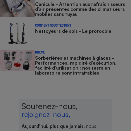
Canicule - Attention aux rafraîchisseurs
d’air présentés comme des climatiseurs
mobiles sans tuyau
COMMENT NOUS TESTONS
Nettoyeurs de sols - Le protocole
BRÈVE
Sorbetières et machines à glaces​​​​​​ -
Performances, rapidité d’exécution,
facilité d’utilisation : nos tests en
laboratoire sont intraitables
Soutenez-nous,
rejoignez-nous,
Aujourd'hui, plus que jamais
, nous