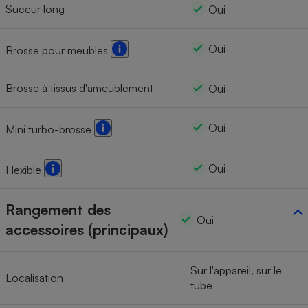
Suceur long
Oui
Oui
Brosse pour meubles
Brosse à tissus d'ameublement
Oui
Oui
Mini turbo-brosse
Oui
Flexible
Rangement des
Oui
accessoires (principaux)
Sur l'appareil, sur le
Localisation
tube