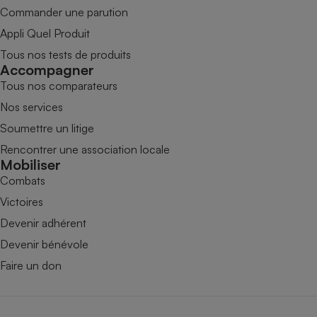
Commander une parution
Appli Quel Produit
Tous nos tests de produits
Accompagner
Tous nos comparateurs
Nos services
Soumettre un litige
Rencontrer une association locale
Mobiliser
Combats
Victoires
Devenir adhérent
Devenir bénévole
Faire un don