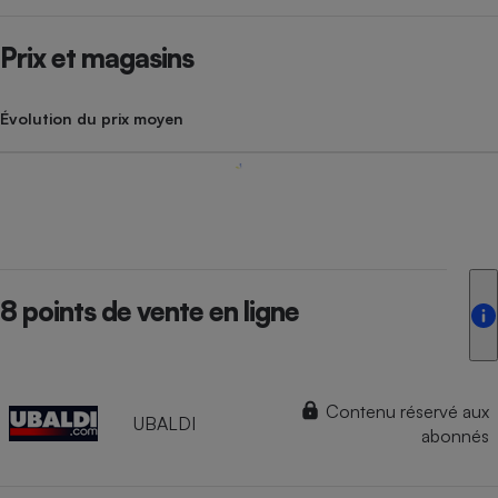
Prix et magasins
Évolution du prix moyen
8 points de vente en ligne
Contenu réservé aux
UBALDI
abonnés