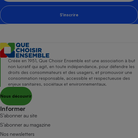
S'inscrire
Créée en 1951, Que Choisir Ensemble est une association à but
non lucratif qui agit, en toute indépendance, pour défendre les
droits des consommateurs et des usagers, et promouvoir une
consommation responsable, accessible et respectueuse des
enjeux sanitaires, sociétaux et environnementaux.
Nous découvrir
Informer
S’abonner au site
S’abonner au magazine
Nos newsletters