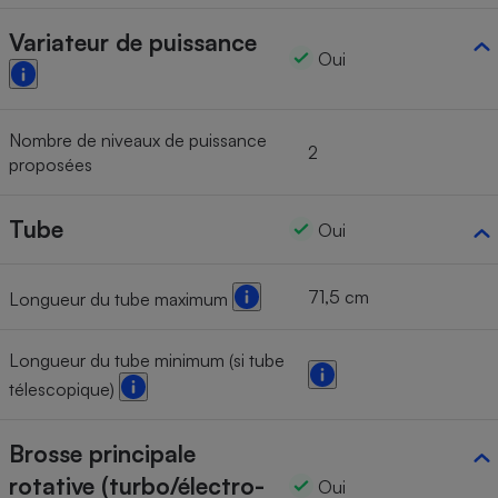
Variateur de puissance
Oui
Nombre de niveaux de puissance
2
proposées
Tube
Oui
71,5 cm
Longueur du tube maximum
Longueur du tube minimum (si tube
télescopique)
Brosse principale
rotative (turbo/électro-
Oui