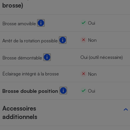
brosse)
Oui
Brosse amovible
Non
Arrêt de la rotation possible
Oui (outil nécessaire)
Brosse démontable
Éclairage intégré à la brosse
Non
Brosse double position
Oui
Accessoires
additionnels