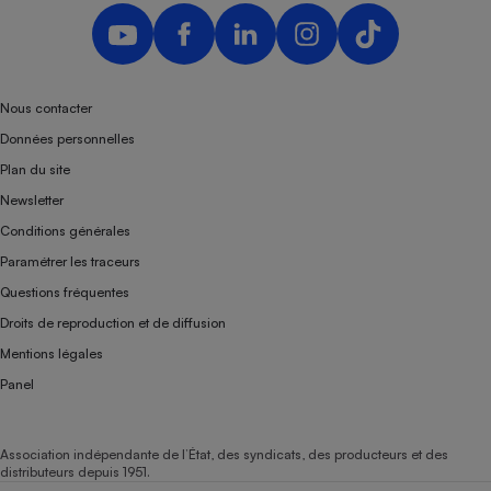
Nous contacter
Données personnelles
Plan du site
Newsletter
Conditions générales
Paramétrer les traceurs
Questions fréquentes
Droits de reproduction et de diffusion
Mentions légales
Panel
Association indépendante de l’État, des syndicats, des producteurs et des
distributeurs depuis 1951.