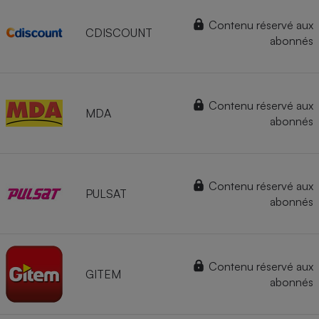
Contenu réservé aux
CDISCOUNT
abonnés
Contenu réservé aux
MDA
abonnés
Contenu réservé aux
PULSAT
abonnés
Contenu réservé aux
GITEM
abonnés