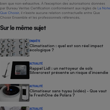
bien que non-exhaustive. À l’exception des autorisations données
par Bureau Veritas Certification conformément aux règles de
La Note
Que Choisir
, il n’existe aucune relation contractuelle entre Que
Choisir Ensemble et les professionnels référencés.
Sur le même sujet
ENQUÊTE
Climatisation : quel est son réel impact
écologique ?
ACTUALITÉ
Rappel Lidl : un nettoyeur de sols
Silvercrest présente un risque d’incendie
ACTUALITÉ
Climatiseur sans tuyau (vidéo) - Que vaut
le FreshOne de Polara ?
ACTUALITÉ