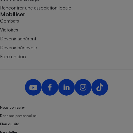
Rencontrer une association locale
Mobiliser
Combats
Victoires
Devenir adhérent
Devenir bénévole
Faire un don
Nous contacter
Données personnelles
Plan du site
Newsletter