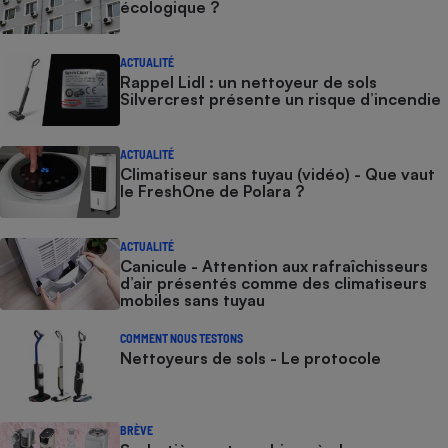
écologique ?
ACTUALITÉ
Rappel Lidl : un nettoyeur de sols
Silvercrest présente un risque d’incendie
ACTUALITÉ
Climatiseur sans tuyau (vidéo) - Que vaut
le FreshOne de Polara ?
ACTUALITÉ
Canicule - Attention aux rafraîchisseurs
d’air présentés comme des climatiseurs
mobiles sans tuyau
COMMENT NOUS TESTONS
Nettoyeurs de sols - Le protocole
BRÈVE