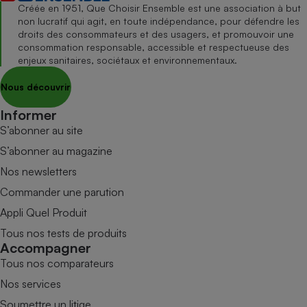
Créée en 1951, Que Choisir Ensemble est une association à but
non lucratif qui agit, en toute indépendance, pour défendre les
droits des consommateurs et des usagers, et promouvoir une
consommation responsable, accessible et respectueuse des
enjeux sanitaires, sociétaux et environnementaux.
Nous découvrir
Informer
S’abonner au site
S’abonner au magazine
Nos newsletters
Commander une parution
Appli Quel Produit
Tous nos tests de produits
Accompagner
Tous nos comparateurs
Nos services
Soumettre un litige