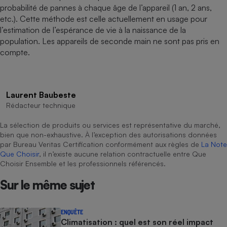
probabilité de pannes à chaque âge de l’appareil (1 an, 2 ans,
etc.). Cette méthode est celle actuellement en usage pour
l’estimation de l’espérance de vie à la naissance de la
population. Les appareils de seconde main ne sont pas pris en
compte.
Laurent Baubeste
Rédacteur technique
La sélection de produits ou services est représentative du marché,
bien que non-exhaustive. À l’exception des autorisations données
par Bureau Veritas Certification conformément aux règles de
La Note
Que Choisir
, il n’existe aucune relation contractuelle entre Que
Choisir Ensemble et les professionnels référencés.
Sur le même sujet
ENQUÊTE
Climatisation : quel est son réel impact