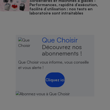
Sorbetières et machines à glaces​​​​​​ -
Performances, rapidité d’exécution,
facilité d’utilisation : nos tests en
laboratoire sont intraitables
Que Choisir
Découvrez nos
abonnements !
Que Choisir vous informe, vous conseille
et vous alerte !
Cliquez ici