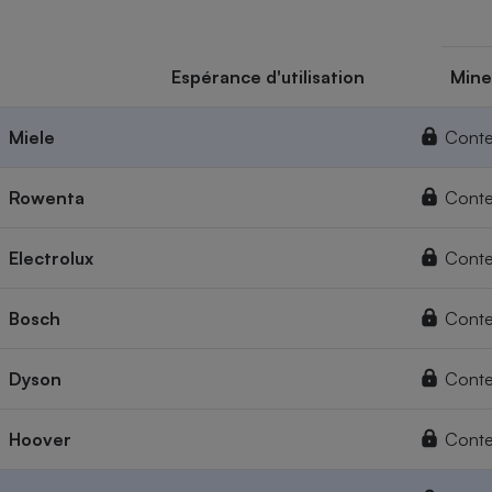
Espérance d'utilisation
Mine
Miele
Conte
Rowenta
Conte
Electrolux
Conte
Bosch
Conte
Dyson
Conte
Hoover
Conte