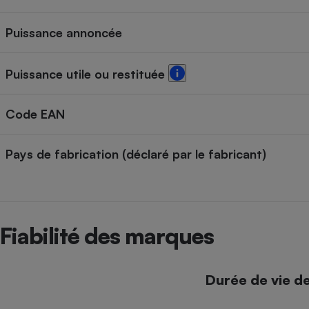
Puissance annoncée
Puissance utile ou restituée
Code EAN
Pays de fabrication (déclaré par le fabricant)
Fiabilité des marques
Durée de vie d