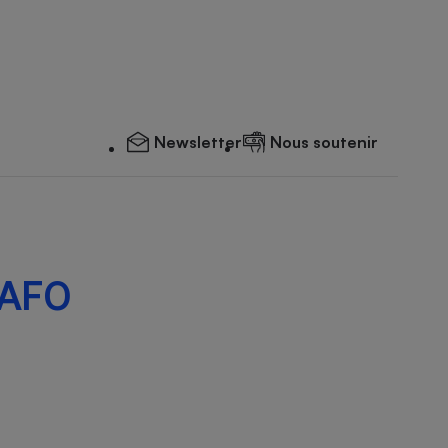
Newsletter
Nous soutenir
TAF0