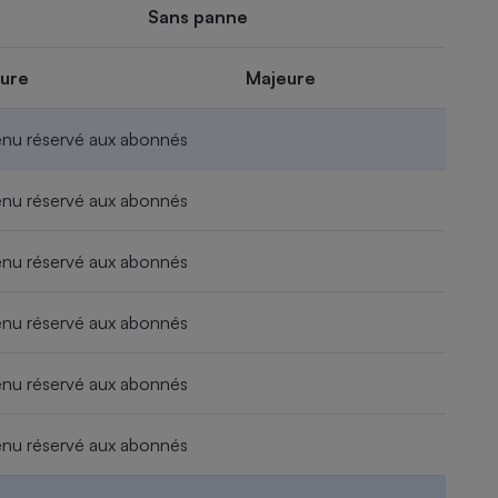
Sans panne
ure
Majeure
nu réservé aux abonnés
nu réservé aux abonnés
nu réservé aux abonnés
nu réservé aux abonnés
nu réservé aux abonnés
nu réservé aux abonnés