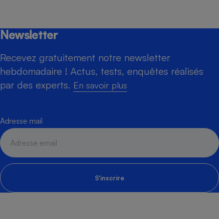
Newsletter
Recevez gratuitement notre newsletter
hebdomadaire ! Actus, tests, enquêtes réalisés
par des experts.
En savoir plus
Adresse mail
S'inscrire