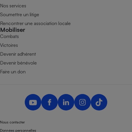
Nos services
Soumettre un litige
Rencontrer une association locale
Mobiliser
Combats
Victoires
Devenir adhérent
Devenir bénévole
Faire un don
Nous contacter
Données personnelles