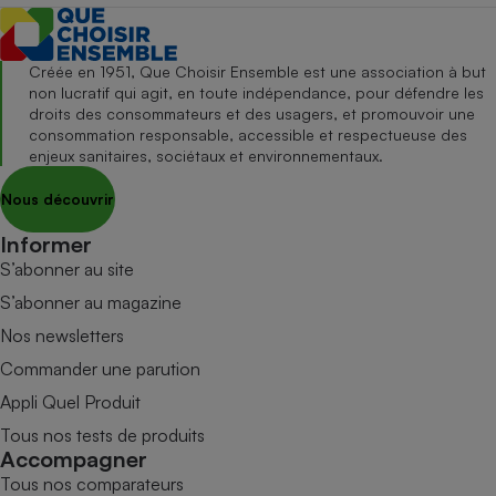
Créée en 1951, Que Choisir Ensemble est une association à but
non lucratif qui agit, en toute indépendance, pour défendre les
droits des consommateurs et des usagers, et promouvoir une
consommation responsable, accessible et respectueuse des
enjeux sanitaires, sociétaux et environnementaux.
Nous découvrir
Informer
S’abonner au site
S’abonner au magazine
Nos newsletters
Commander une parution
Appli Quel Produit
Tous nos tests de produits
Accompagner
Tous nos comparateurs