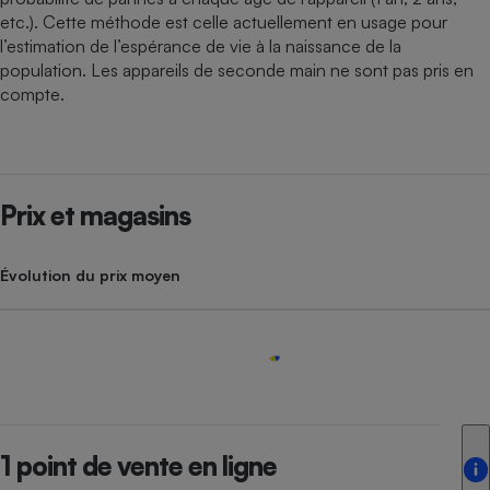
etc.). Cette méthode est celle actuellement en usage pour
l’estimation de l’espérance de vie à la naissance de la
population. Les appareils de seconde main ne sont pas pris en
compte.
Prix et magasins
Évolution du prix moyen
1 point de vente en ligne