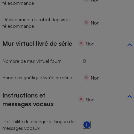
télécommande
Déplacement du robot depuis la
Non
télécommande
Mur virtuel livré de série
Non
Nombre de mur virtuel fourni
0
Bande magnétique livrée de série
Non
Instructions et
Non
messages vocaux
Possibilité de changer la langue des
messages vocaux