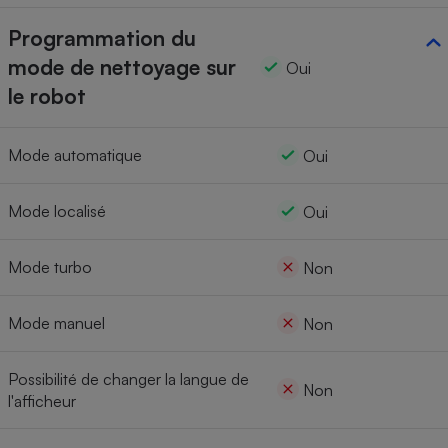
Programmation du
mode de nettoyage sur
Oui
le robot
Mode automatique
Oui
Mode localisé
Oui
Mode turbo
Non
Mode manuel
Non
Possibilité de changer la langue de
Non
l'afficheur