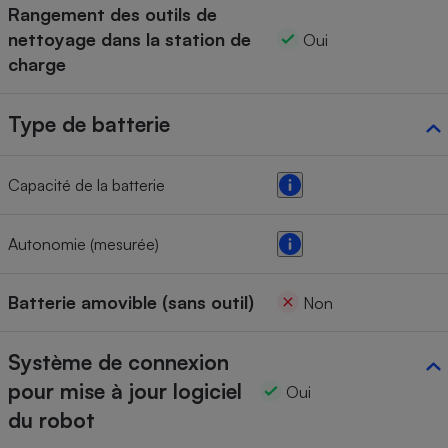
Rangement des outils de
nettoyage dans la station de
Oui
charge
Type de batterie
Capacité de la batterie
Autonomie (mesurée)
Batterie amovible (sans outil)
Non
Système de connexion
pour mise à jour logiciel
Oui
du robot