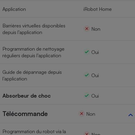
Application
iRobot Home
Barrières virtuelles disponibles
Non
depuis l’application
Programmation de nettoyage
Oui
réguliers depuis l’application
Guide de dépannage depuis
Oui
l’application
Absorbeur de choc
Oui
Télécommande
Non
Programmation du robot via la
Non