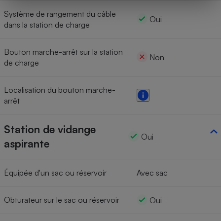
Système de rangement du câble
Oui
dans la station de charge
Bouton marche-arrêt sur la station
Non
de charge
Localisation du bouton marche-
arrêt
Station de vidange
Oui
aspirante
Équipée d'un sac ou réservoir
Avec sac
Obturateur sur le sac ou réservoir
Oui