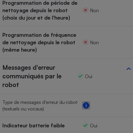
Programmation de période de
nettoyage depuis le robot
Non
(choix du jour et de l'heure)
Programmation de fréquence
de nettoyage depuis le robot
Non
(même heure)
Messages d'erreur
communiqués par le
Oui
robot
Type de messages d'erreur du robot
(textuels ou vocaux)
Indicateur batterie faible
Oui