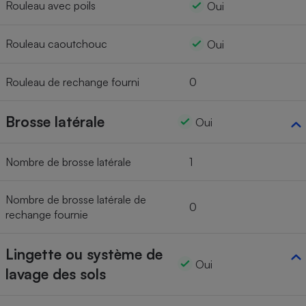
Rouleau avec poils
Oui
Rouleau caoutchouc
Oui
Rouleau de rechange fourni
0
Brosse latérale
Oui
Nombre de brosse latérale
1
Nombre de brosse latérale de
0
rechange fournie
Lingette ou système de
Oui
lavage des sols