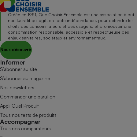
Créée en 1951, Que Choisir Ensemble est une association à but
non lucratif qui agit, en toute indépendance, pour défendre les
droits des consommateurs et des usagers, et promouvoir une
consommation responsable, accessible et respectueuse des
enjeux sanitaires, sociétaux et environnementaux.
Nous découvrir
Informer
S’abonner au site
S’abonner au magazine
Nos newsletters
Commander une parution
Appli Quel Produit
Tous nos tests de produits
Accompagner
Tous nos comparateurs