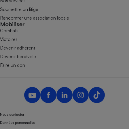
Nos services
Soumettre un litige
Rencontrer une association locale
Mobiliser
Combats
Victoires
Devenir adhérent
Devenir bénévole
Faire un don
Nous contacter
Données personnelles