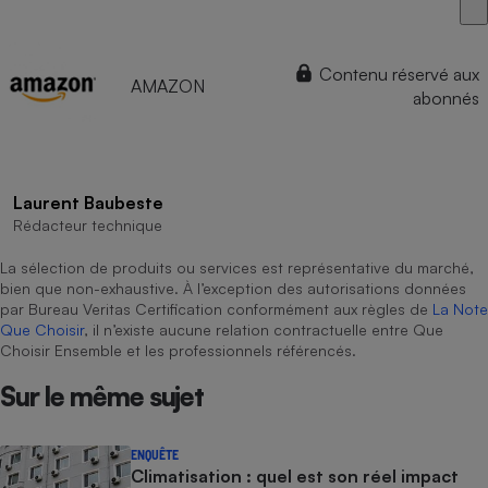
Contenu réservé aux
AMAZON
abonnés
Laurent Baubeste
Rédacteur technique
La sélection de produits ou services est représentative du marché,
bien que non-exhaustive. À l’exception des autorisations données
par Bureau Veritas Certification conformément aux règles de
La Note
Que Choisir
, il n’existe aucune relation contractuelle entre Que
Choisir Ensemble et les professionnels référencés.
Sur le même sujet
ENQUÊTE
Climatisation : quel est son réel impact