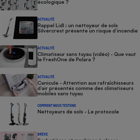
écologique ?
ACTUALITÉ
Rappel Lidl : un nettoyeur de sols
Silvercrest présente un risque d’incendie
ACTUALITÉ
Climatiseur sans tuyau (vidéo) - Que vaut
le FreshOne de Polara ?
ACTUALITÉ
Canicule - Attention aux rafraîchisseurs
d’air présentés comme des climatiseurs
mobiles sans tuyau
COMMENT NOUS TESTONS
Nettoyeurs de sols - Le protocole
BRÈVE