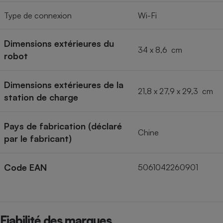
Type de connexion
Wi-Fi
Dimensions extérieures du
34 x 8,6 cm
robot
Dimensions extérieures de la
21,8 x 27,9 x 29,3 cm
station de charge
Pays de fabrication (déclaré
Chine
par le fabricant)
Code EAN
5061042260901
Fiabilité des marques