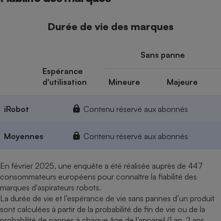
Durée de vie des marques
Sans panne
Espérance
d'utilisation
Mineure
Majeure
iRobot
Contenu réservé aux abonnés
Moyennes
Contenu réservé aux abonnés
En février 2025, une enquête a été réalisée auprès de 447
consommateurs européens pour connaître la fiabilité des
marques d'aspirateurs robots.
La durée de vie et l’espérance de vie sans pannes d’un produit
sont calculées à partir de la probabilité de fin de vie ou de la
probabilité de pannes à chaque âge de l’appareil (1 an, 2 ans,