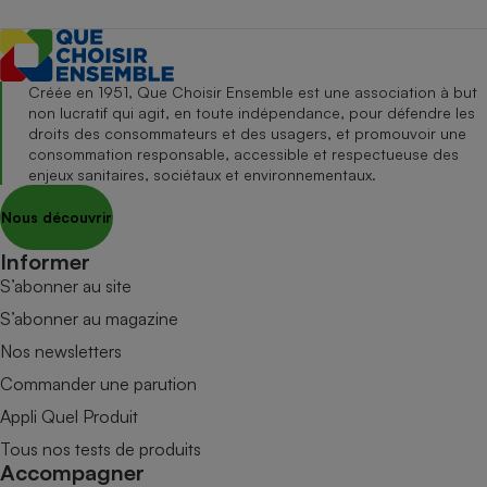
Créée en 1951, Que Choisir Ensemble est une association à but
non lucratif qui agit, en toute indépendance, pour défendre les
droits des consommateurs et des usagers, et promouvoir une
consommation responsable, accessible et respectueuse des
enjeux sanitaires, sociétaux et environnementaux.
Nous découvrir
Informer
S’abonner au site
S’abonner au magazine
Nos newsletters
Commander une parution
Appli Quel Produit
Tous nos tests de produits
Accompagner