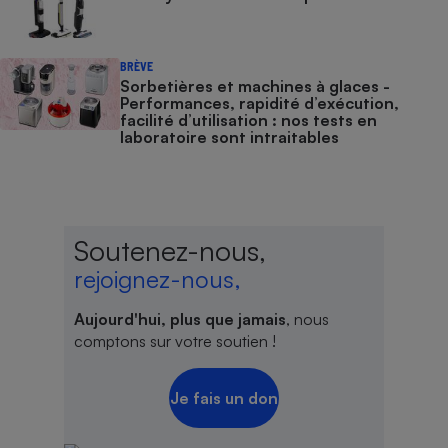
BRÈVE
Sorbetières et machines à glaces​​​​​​ -
Performances, rapidité d’exécution,
facilité d’utilisation : nos tests en
laboratoire sont intraitables
Soutenez-nous,
rejoignez-nous,
Aujourd'hui, plus que jamais
, nous
comptons sur votre soutien !
Je fais un don