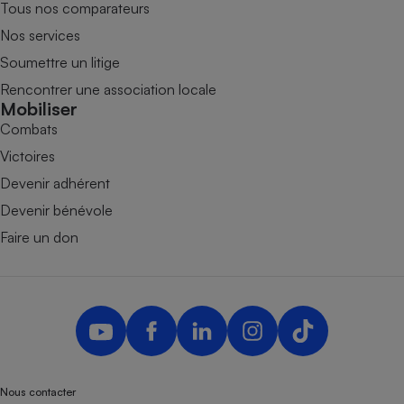
Tous nos comparateurs
Nos services
Soumettre un litige
Rencontrer une association locale
Mobiliser
Combats
Victoires
Devenir adhérent
Devenir bénévole
Faire un don
Nous contacter