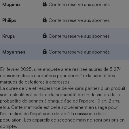
Magimix
Contenu réservé aux abonnés
Philips
Contenu réservé aux abonnés
Krups
Contenu réservé aux abonnés
Moyennes
Contenu réservé aux abonnés
En février 2025, une enquête a été réalisée auprès de 5 274
consommateurs européens pour connaître la fiabilité des
marques de cafetières à expressos.
La durée de vie et l’espérance de vie sans pannes d’un produit
sont calculées à partir de la probabilité de fin de vie ou de la
probabilité de pannes à chaque âge de l’appareil (1 an, 2 ans,
etc.). Cette méthode est celle actuellement en usage pour
l’estimation de l’espérance de vie à la naissance de la
population. Les appareils de seconde main ne sont pas pris en
compte.