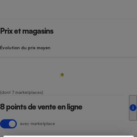
Prix et magasins
Évolution du prix moyen
(dont 7 marketplaces)
8 points de vente en ligne
avec marketplace