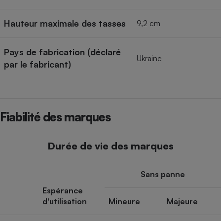
Hauteur maximale des tasses
9,2 cm
Pays de fabrication (déclaré
Ukraine
par le fabricant)
Fiabilité des marques
Durée de vie des marques
Sans panne
Espérance
d'utilisation
Mineure
Majeure