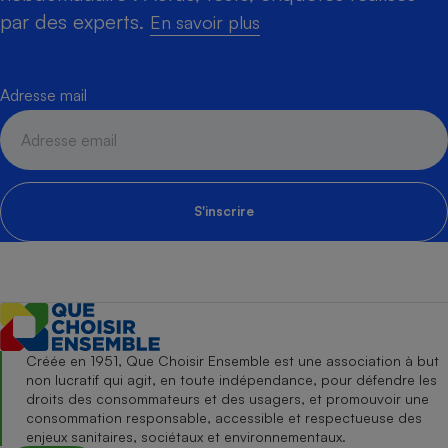
par des experts.
En savoir plus
Adresse mail
S'inscrire
Créée en 1951, Que Choisir Ensemble est une association à but
non lucratif qui agit, en toute indépendance, pour défendre les
droits des consommateurs et des usagers, et promouvoir une
consommation responsable, accessible et respectueuse des
enjeux sanitaires, sociétaux et environnementaux.