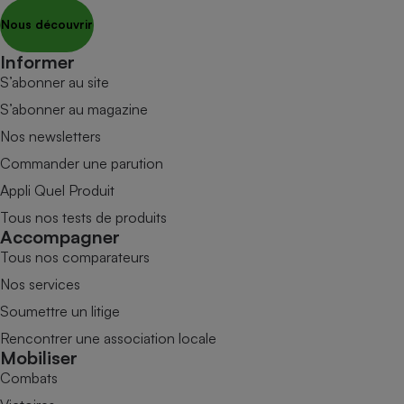
Nous découvrir
Informer
S’abonner au site
S’abonner au magazine
Nos newsletters
Commander une parution
Appli Quel Produit
Tous nos tests de produits
Accompagner
Tous nos comparateurs
Nos services
Soumettre un litige
Rencontrer une association locale
Mobiliser
Combats