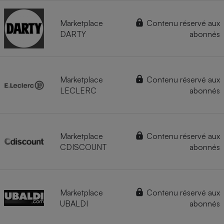
Marketplace
Contenu réservé aux
DARTY
abonnés
Marketplace
Contenu réservé aux
LECLERC
abonnés
Marketplace
Contenu réservé aux
CDISCOUNT
abonnés
Marketplace
Contenu réservé aux
UBALDI
abonnés