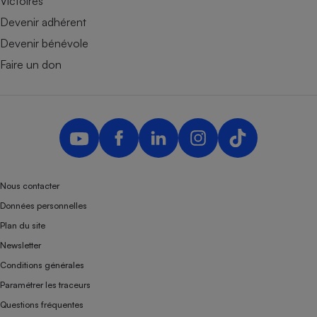
Victoires
Devenir adhérent
Devenir bénévole
Faire un don
Nous contacter
Données personnelles
Plan du site
Newsletter
Conditions générales
Paramétrer les traceurs
Questions fréquentes