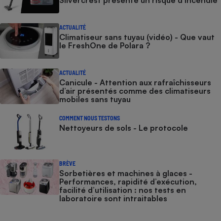
ACTUALITÉ
Climatiseur sans tuyau (vidéo) - Que vaut
le FreshOne de Polara ?
ACTUALITÉ
Canicule - Attention aux rafraîchisseurs
d’air présentés comme des climatiseurs
mobiles sans tuyau
COMMENT NOUS TESTONS
Nettoyeurs de sols - Le protocole
BRÈVE
Sorbetières et machines à glaces​​​​​​ -
Performances, rapidité d’exécution,
facilité d’utilisation : nos tests en
laboratoire sont intraitables