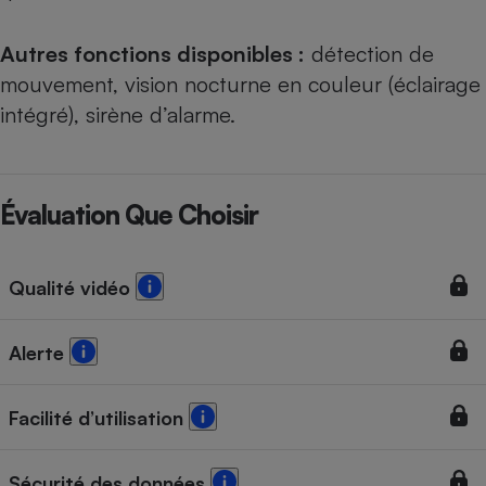
Autres fonctions disponibles :
détection de
mouvement, vision nocturne en couleur (éclairage
intégré), sirène d’alarme.
Évaluation Que Choisir
Qualité vidéo
Alerte
Facilité d’utilisation
Sécurité des données