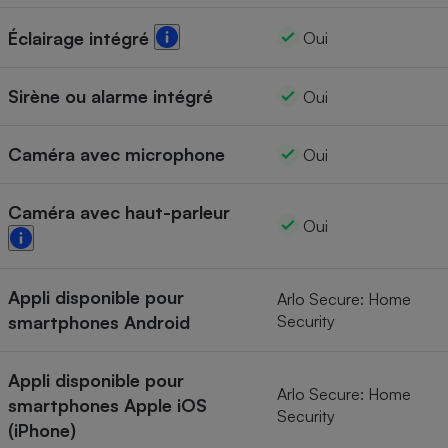
Éclairage intégré
Oui
Sirène ou alarme intégré
Oui
Caméra avec microphone
Oui
Caméra avec haut-parleur
Oui
Appli disponible pour
Arlo Secure: Home
smartphones Android
Security
Appli disponible pour
Arlo Secure: Home
smartphones Apple iOS
Security
(iPhone)