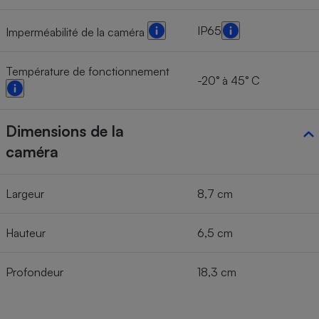
IP65
Imperméabilité de la caméra
Température de fonctionnement
-20° à 45° C
Dimensions de la
caméra
Largeur
8,7 cm
Hauteur
6,5 cm
Profondeur
18,3 cm