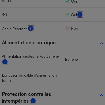
Wi-Fi
Oui
4G
Oui
Non
Câble Ethernet
Alimentation électrique
Alimentation secteur et/ou batterie
Batterie
Longueur du câble d'alimentation
fourni
Protection contre les
intempéries