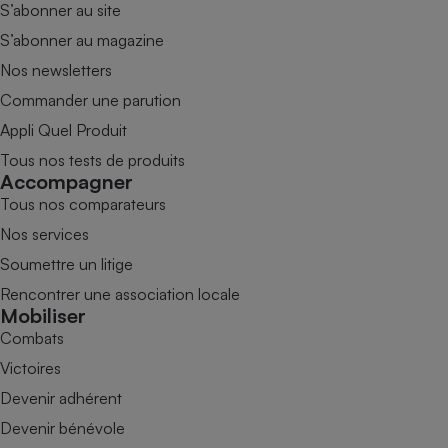
S’abonner au site
S’abonner au magazine
Nos newsletters
Commander une parution
Appli Quel Produit
Tous nos tests de produits
Accompagner
Tous nos comparateurs
Nos services
Soumettre un litige
Rencontrer une association locale
Mobiliser
Combats
Victoires
Devenir adhérent
Devenir bénévole