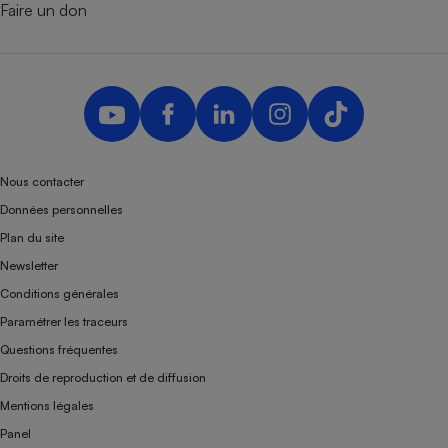
Faire un don
Nous contacter
Données personnelles
Plan du site
Newsletter
Conditions générales
Paramétrer les traceurs
Questions fréquentes
Droits de reproduction et de diffusion
Mentions légales
Panel