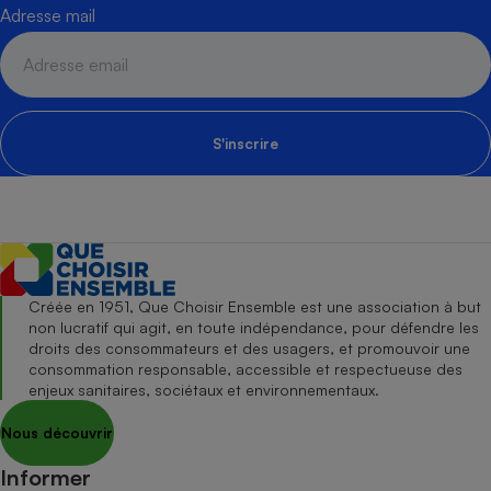
Adresse mail
S'inscrire
Créée en 1951, Que Choisir Ensemble est une association à but
non lucratif qui agit, en toute indépendance, pour défendre les
droits des consommateurs et des usagers, et promouvoir une
consommation responsable, accessible et respectueuse des
enjeux sanitaires, sociétaux et environnementaux.
Nous découvrir
Informer