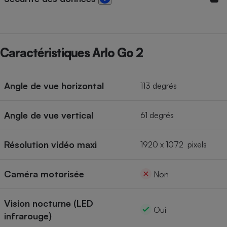
Caractéristiques Arlo Go 2
Angle de vue horizontal
113 degrés
Angle de vue vertical
61 degrés
Résolution vidéo maxi
1920 x 1072 pixels
Caméra motorisée
Non
Vision nocturne (LED
Oui
infrarouge)