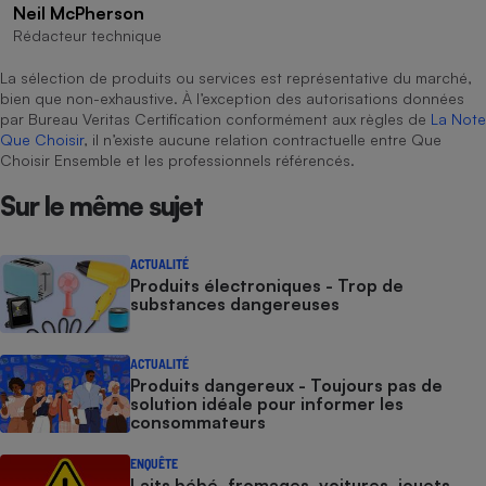
Neil McPherson
Rédacteur technique
La sélection de produits ou services est représentative du marché,
bien que non-exhaustive. À l’exception des autorisations données
par Bureau Veritas Certification conformément aux règles de
La Note
Que Choisir
, il n’existe aucune relation contractuelle entre Que
Choisir Ensemble et les professionnels référencés.
Sur le même sujet
ACTUALITÉ
Produits électroniques - Trop de
substances dangereuses
ACTUALITÉ
Produits dangereux - Toujours pas de
solution idéale pour informer les
consommateurs
ENQUÊTE
Laits bébé, fromages, voitures, jouets -