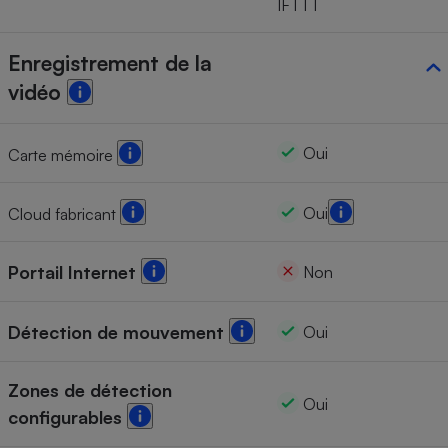
IFTTT
Enregistrement de la
vidéo
Oui
Carte mémoire
Oui
Cloud fabricant
Portail Internet
Non
Détection de mouvement
Oui
Zones de détection
Oui
configurables