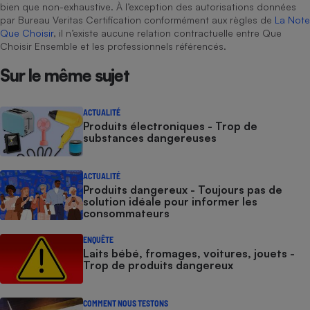
bien que non-exhaustive. À l’exception des autorisations données
par Bureau Veritas Certification conformément aux règles de
La Note
Que Choisir
, il n’existe aucune relation contractuelle entre Que
Choisir Ensemble et les professionnels référencés.
Sur le même sujet
ACTUALITÉ
Produits électroniques - Trop de
substances dangereuses
ACTUALITÉ
Produits dangereux - Toujours pas de
solution idéale pour informer les
consommateurs
ENQUÊTE
Laits bébé, fromages, voitures, jouets -
Trop de produits dangereux
COMMENT NOUS TESTONS