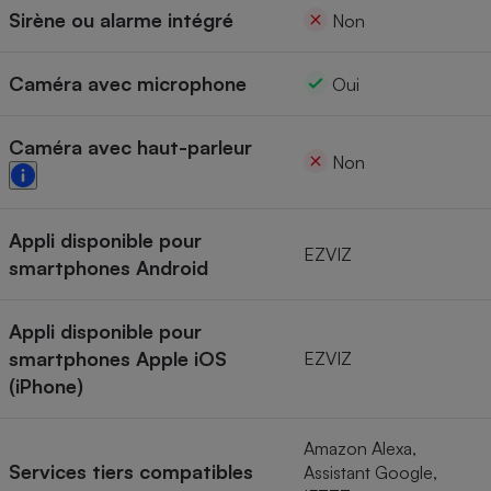
Sirène ou alarme intégré
Non
Caméra avec microphone
Oui
Caméra avec haut-parleur
Non
Appli disponible pour
EZVIZ
smartphones Android
Appli disponible pour
smartphones Apple iOS
EZVIZ
(iPhone)
Amazon Alexa,
Services tiers compatibles
Assistant Google,