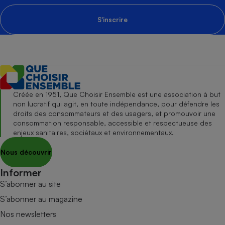
S'inscrire
Créée en 1951, Que Choisir Ensemble est une association à but
non lucratif qui agit, en toute indépendance, pour défendre les
droits des consommateurs et des usagers, et promouvoir une
consommation responsable, accessible et respectueuse des
enjeux sanitaires, sociétaux et environnementaux.
Nous découvrir
Informer
S’abonner au site
S’abonner au magazine
Nos newsletters