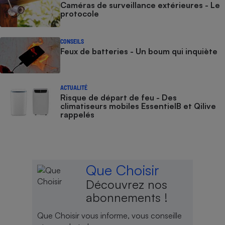
Caméras de surveillance extérieures - Le
protocole
CONSEILS
Feux de batteries - Un boum qui inquiète
ACTUALITÉ
Risque de départ de feu - Des
climatiseurs mobiles EssentielB et Qilive
rappelés
Que Choisir
Découvrez nos
abonnements !
Que Choisir vous informe, vous conseille