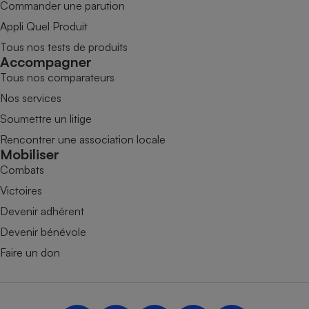
Commander une parution
Appli Quel Produit
Tous nos tests de produits
Accompagner
Tous nos comparateurs
Nos services
Soumettre un litige
Rencontrer une association locale
Mobiliser
Combats
Victoires
Devenir adhérent
Devenir bénévole
Faire un don