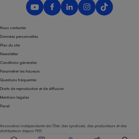
Nous contacter
Données personnelles
Plan du site
Newsletter
Conditions générales
Paramétrer les traceurs
Questions fréquentes
Droits de reproduction et de diffusion
Mentions légales
Panel
Association indépendante de l’État, des syndicats, des producteurs et des
distributeurs depuis 1951.