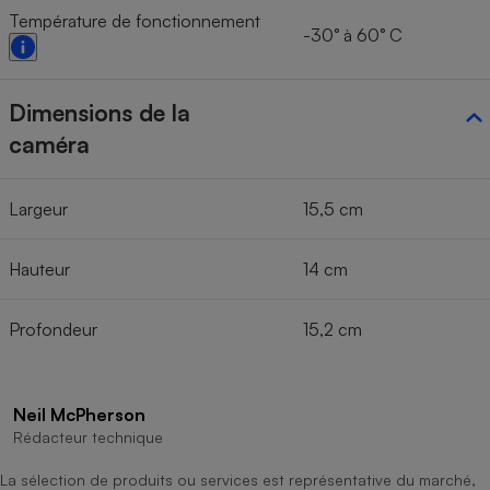
Température de fonctionnement
-30° à 60° C
Dimensions de la
caméra
Largeur
15,5 cm
Hauteur
14 cm
Profondeur
15,2 cm
Neil McPherson
Rédacteur technique
La sélection de produits ou services est représentative du marché,