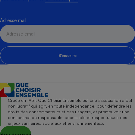
Adresse mail
S'inscrire
Créée en 1951, Que Choisir Ensemble est une association à but
non lucratif qui agit, en toute indépendance, pour défendre les
droits des consommateurs et des usagers, et promouvoir une
consommation responsable, accessible et respectueuse des
enjeux sanitaires, sociétaux et environnementaux.
Nous découvrir