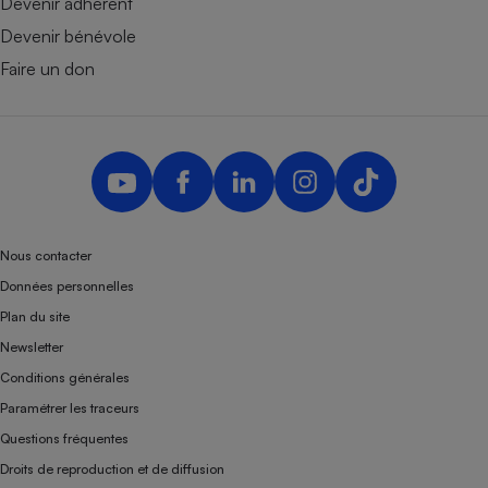
Devenir adhérent
Devenir bénévole
Faire un don
Nous contacter
Données personnelles
Plan du site
Newsletter
Conditions générales
Paramétrer les traceurs
Questions fréquentes
Droits de reproduction et de diffusion