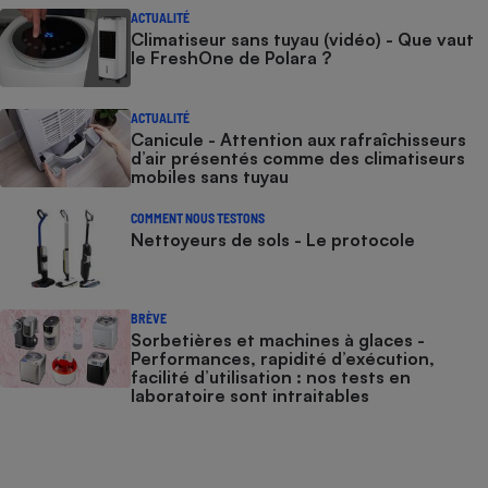
ACTUALITÉ
Climatiseur sans tuyau (vidéo) - Que vaut
le FreshOne de Polara ?
ACTUALITÉ
Canicule - Attention aux rafraîchisseurs
d’air présentés comme des climatiseurs
mobiles sans tuyau
COMMENT NOUS TESTONS
Nettoyeurs de sols - Le protocole
BRÈVE
Sorbetières et machines à glaces​​​​​​ -
Performances, rapidité d’exécution,
facilité d’utilisation : nos tests en
laboratoire sont intraitables