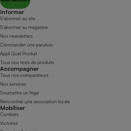
Informer
S’abonner au site
S’abonner au magazine
Nos newsletters
Commander une parution
Appli Quel Produit
Tous nos tests de produits
Accompagner
Tous nos comparateurs
Nos services
Soumettre un litige
Rencontrer une association locale
Mobiliser
Combats
Victoires