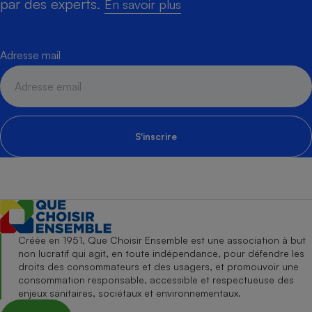
par des experts.
En savoir plus
Adresse mail
S'inscrire
Créée en 1951, Que Choisir Ensemble est une association à but
non lucratif qui agit, en toute indépendance, pour défendre les
droits des consommateurs et des usagers, et promouvoir une
consommation responsable, accessible et respectueuse des
enjeux sanitaires, sociétaux et environnementaux.