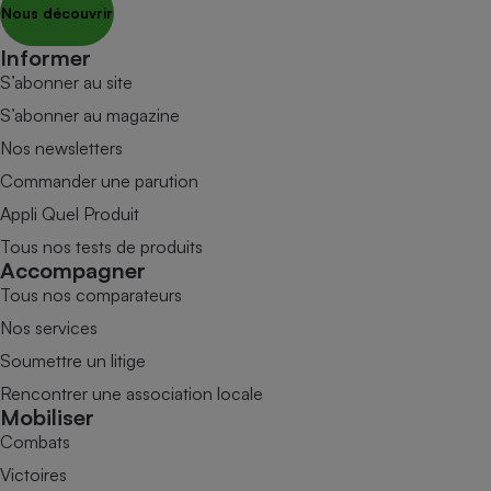
Nous découvrir
Informer
S’abonner au site
S’abonner au magazine
Nos newsletters
Commander une parution
Appli Quel Produit
Tous nos tests de produits
Accompagner
Tous nos comparateurs
Nos services
Soumettre un litige
Rencontrer une association locale
Mobiliser
Combats
Victoires