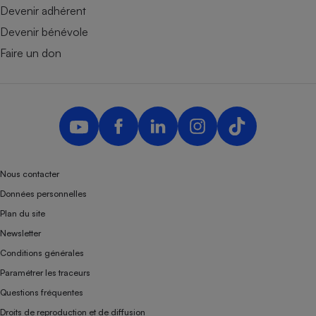
Devenir adhérent
Devenir bénévole
Faire un don
Nous contacter
Données personnelles
Plan du site
Newsletter
Conditions générales
Paramétrer les traceurs
Questions fréquentes
Droits de reproduction et de diffusion