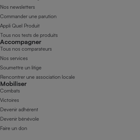
Nos newsletters
Commander une parution
Appli Quel Produit
Tous nos tests de produits
Accompagner
Tous nos comparateurs
Nos services
Soumettre un litige
Rencontrer une association locale
Mobiliser
Combats
Victoires
Devenir adhérent
Devenir bénévole
Faire un don