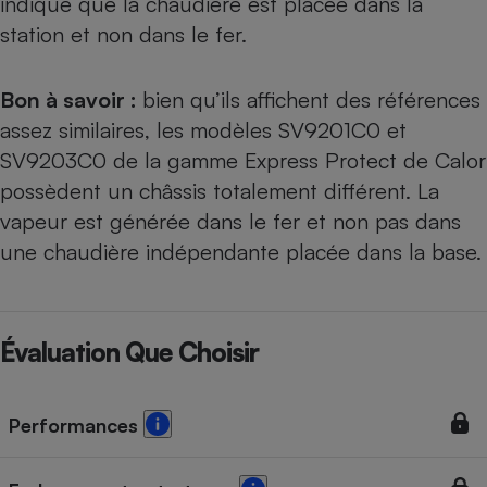
indique que la chaudière est placée dans la
station et non dans le fer.
Bon à savoir :
bien qu’ils affichent des références
assez similaires, les modèles
SV9201C0
et
SV9203C0
de la gamme Express Protect de Calor
possèdent un châssis totalement différent. La
vapeur est générée dans le fer et non pas dans
une chaudière indépendante placée dans la base.
Évaluation Que Choisir
Performances