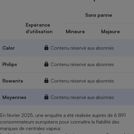
Sans panne
Espérance
d'utilisation
Mineure
Majeure
Calor
Contenu réservé aux abonnés
Philips
Contenu réservé aux abonnés
Rowenta
Contenu réservé aux abonnés
Moyennes
Contenu réservé aux abonnés
En février 2025, une enquête a été réalisée auprès de 6 891
consommateurs européens pour connaître la fiabilité des
marques de centrales vapeur.