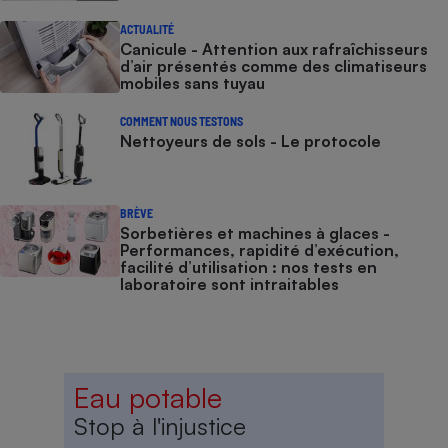
ACTUALITÉ
Canicule - Attention aux rafraîchisseurs
d’air présentés comme des climatiseurs
mobiles sans tuyau
COMMENT NOUS TESTONS
Nettoyeurs de sols - Le protocole
BRÈVE
Sorbetières et machines à glaces​​​​​​ -
Performances, rapidité d’exécution,
facilité d’utilisation : nos tests en
laboratoire sont intraitables
Eau potable
Stop à l'injustice