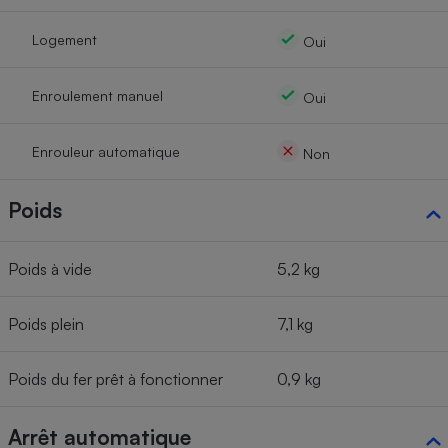
Logement
Oui
Enroulement manuel
Oui
Enrouleur automatique
Non
Poids
Poids à vide
5,2 kg
Poids plein
7,1 kg
Poids du fer prêt à fonctionner
0,9 kg
Arrêt automatique