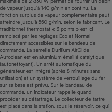
maximale de 2 830 W permet de fournir un débit
de vapeur jusqu’à 140 g/min en continu. La
fonction surplus de vapeur complémentaire peut
atteindre jusqu’à 550 g/min, selon le fabricant. Le
traditionnel thermostat « 3 points » est ici
remplacé par les réglages Eco et Normal
directement accessibles sur le bandeau de
commande. La semelle Durilium AirGlide
Autoclean est en aluminium émaillé catalytique
(autonettoyant). Un arrêt automatique du
générateur est intégré (après 8 minutes sans
utilisation) et un système de verrouillage du fer
sur sa base est prévu. Sur le bandeau de
commande, un indicateur rappelle quand
procéder au détartrage. Le collecteur de tartre
est placé dans la station, sous le réservoir, ce qui