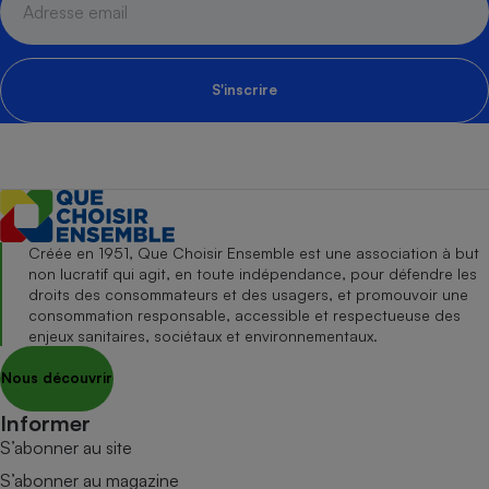
S'inscrire
Créée en 1951, Que Choisir Ensemble est une association à but
non lucratif qui agit, en toute indépendance, pour défendre les
droits des consommateurs et des usagers, et promouvoir une
consommation responsable, accessible et respectueuse des
enjeux sanitaires, sociétaux et environnementaux.
Nous découvrir
Informer
S’abonner au site
S’abonner au magazine