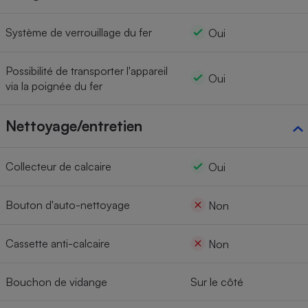
Système de verrouillage du fer
Oui
Possibilité de transporter l'appareil
Oui
via la poignée du fer
Nettoyage/entretien
Collecteur de calcaire
Oui
Bouton d'auto-nettoyage
Non
Cassette anti-calcaire
Non
Bouchon de vidange
Sur le côté