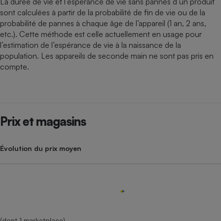
La durée de vie et l’espérance de vie sans pannes d’un produit
sont calculées à partir de la probabilité de fin de vie ou de la
probabilité de pannes à chaque âge de l’appareil (1 an, 2 ans,
etc.). Cette méthode est celle actuellement en usage pour
l’estimation de l’espérance de vie à la naissance de la
population. Les appareils de seconde main ne sont pas pris en
compte.
Prix et magasins
Évolution du prix moyen
(dont 1 marketplace)