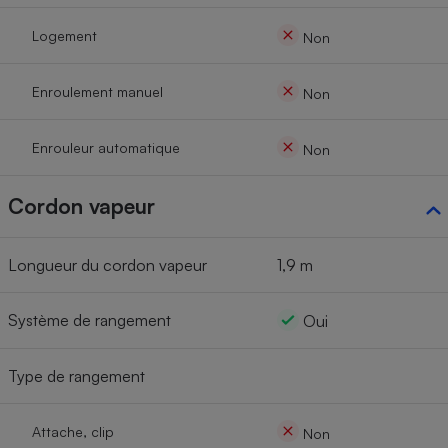
Logement
Non
Enroulement manuel
Non
Enrouleur automatique
Non
Cordon vapeur
Longueur du cordon vapeur
1,9 m
Système de rangement
Oui
Type de rangement
Attache, clip
Non