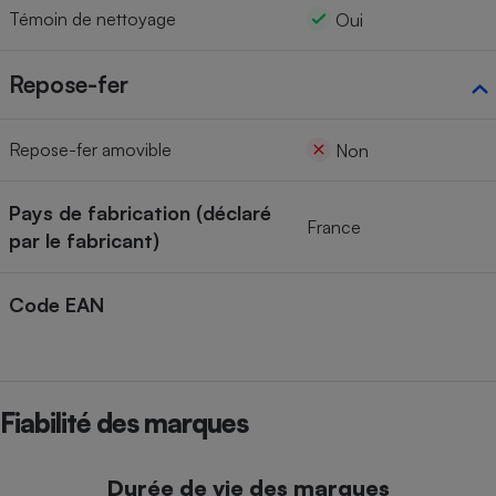
Témoin de nettoyage
Oui
Repose-fer
Repose-fer amovible
Non
Pays de fabrication (déclaré
France
par le fabricant)
Code EAN
Fiabilité des marques
Durée de vie des marques