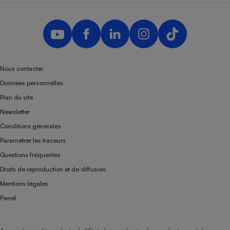
Nous contacter
Données personnelles
Plan du site
Newsletter
Conditions générales
Paramétrer les traceurs
Questions fréquentes
Droits de reproduction et de diffusion
Mentions légales
Panel