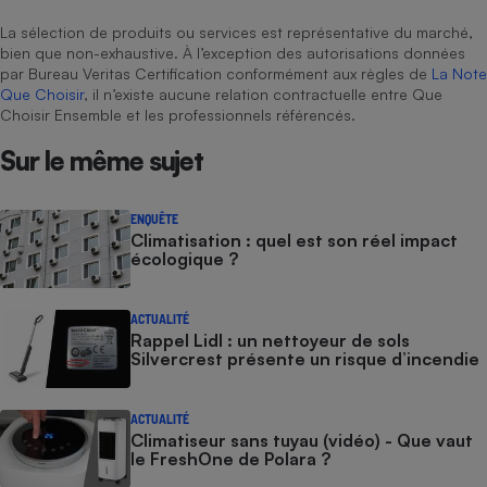
La sélection de produits ou services est représentative du marché,
bien que non-exhaustive. À l’exception des autorisations données
par Bureau Veritas Certification conformément aux règles de
La Note
Que Choisir
, il n’existe aucune relation contractuelle entre Que
Choisir Ensemble et les professionnels référencés.
Sur le même sujet
ENQUÊTE
Climatisation : quel est son réel impact
écologique ?
ACTUALITÉ
Rappel Lidl : un nettoyeur de sols
Silvercrest présente un risque d’incendie
ACTUALITÉ
Climatiseur sans tuyau (vidéo) - Que vaut
le FreshOne de Polara ?