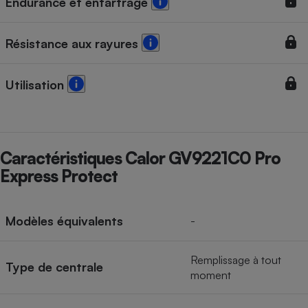
Endurance et entartrage
Résistance aux rayures
Utilisation
Caractéristiques Calor GV9221C0 Pro
Express Protect
Modèles équivalents
-
Remplissage à tout
Type de centrale
moment