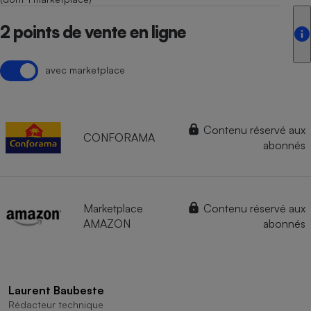
2 points de vente en ligne
avec marketplace
Contenu réservé aux
CONFORAMA
abonnés
Marketplace
Contenu réservé aux
AMAZON
abonnés
Laurent Baubeste
Rédacteur technique