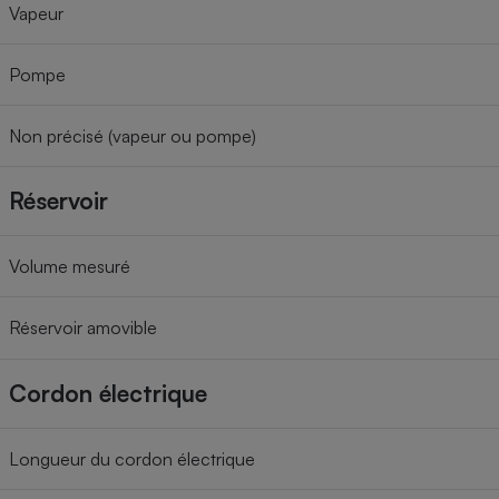
Vapeur
Pompe
Non précisé (vapeur ou pompe)
Réservoir
Volume mesuré
Réservoir amovible
Cordon électrique
Longueur du cordon électrique