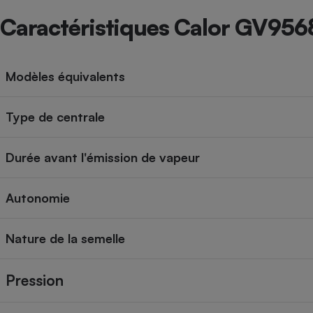
Caractéristiques Calor GV956
Modèles équivalents
Type de centrale
Durée avant l'émission de vapeur
Autonomie
Nature de la semelle
Pression