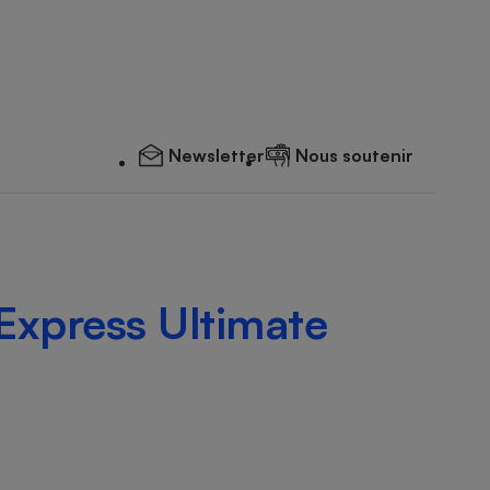
Newsletter
Nous soutenir
xpress Ultimate