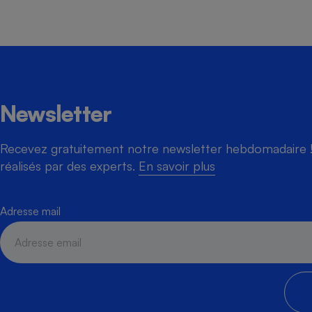
Cafetière à expresso
Newsletter
Recevez gratuitement notre newsletter hebdomadaire ! 
réalisés par des experts.
En savoir plus
Robot ménager
Adresse mail