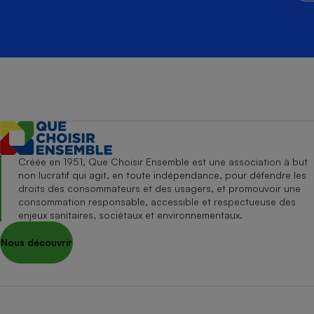
Créée en 1951, Que Choisir Ensemble est une association à but
non lucratif qui agit, en toute indépendance, pour défendre les
droits des consommateurs et des usagers, et promouvoir une
consommation responsable, accessible et respectueuse des
enjeux sanitaires, sociétaux et environnementaux.
Nous découvrir