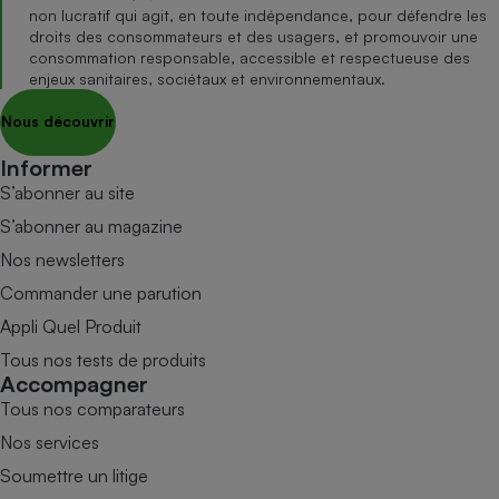
non lucratif qui agit, en toute indépendance, pour défendre les
droits des consommateurs et des usagers, et promouvoir une
consommation responsable, accessible et respectueuse des
enjeux sanitaires, sociétaux et environnementaux.
Nous découvrir
Informer
S’abonner au site
S’abonner au magazine
Nos newsletters
Commander une parution
Appli Quel Produit
Tous nos tests de produits
Accompagner
Tous nos comparateurs
Nos services
Soumettre un litige