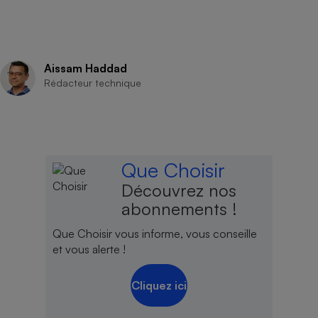
Aissam Haddad
Rédacteur technique
Que Choisir
Découvrez nos
abonnements !
Que Choisir vous informe, vous conseille
et vous alerte !
Cliquez ici