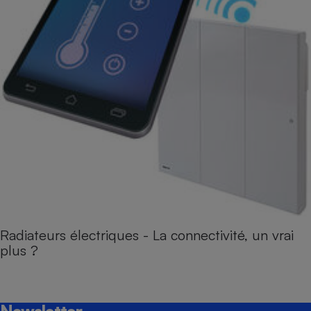
Radiateurs électriques - La connectivité, un vrai
plus ?