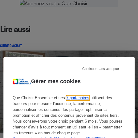
Lire aussi
GUIDE D'ACHAT
Continuer sans accepter
Gérer mes cookies
Que Choisir Ensemble et ses
7 partenaires
utilisent des
traceurs pour mesurer l’audience, la performance,
personnaliser les contenus, les partager, optimiser la
promotion et afficher des contenus provenant de sites tiers.
Nous conserverons votre choix pendant 6 mois. Vous pourrez
changer d’avis à tout moment en utilisant le lien « paramétrer
les traceurs » en bas de chaque page.