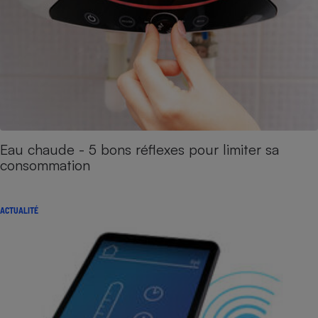
Eau chaude - 5 bons réflexes pour limiter sa
consommation
ACTUALITÉ