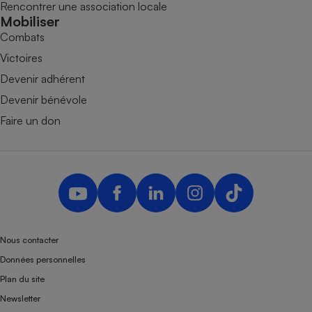
Rencontrer une association locale
Mobiliser
Combats
Victoires
Devenir adhérent
Devenir bénévole
Faire un don
Nous contacter
Données personnelles
Plan du site
Newsletter