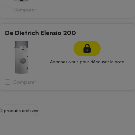
Comparer
De Dietrich Elensio 200
Abonnez-vous pour découvrir la note
Comparer
2 produits archivés