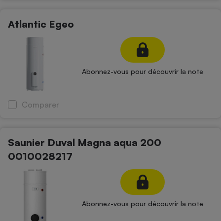
Atlantic Egeo
Abonnez-vous pour découvrir la note
Comparer
Saunier Duval Magna aqua 200
0010028217
Abonnez-vous pour découvrir la note