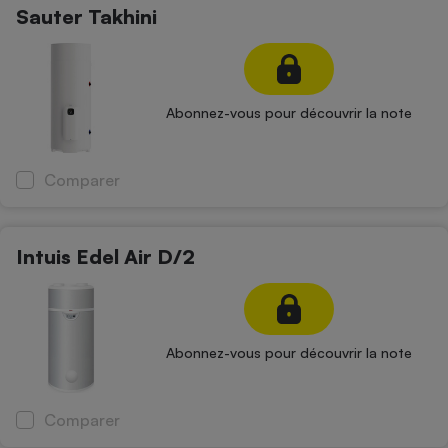
Sauter Takhini
Cafetière à expressos
Abonnez-vous pour découvrir la note
Comparer
Robot ménager
Intuis Edel Air D/2
Abonnez-vous pour découvrir la note
Comparer