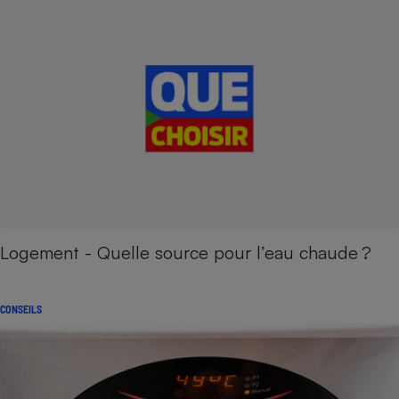
Logement - Quelle source pour l’eau chaude ?
CONSEILS