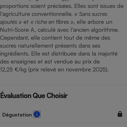
proportions soient précisées. Elles sont issues de
l’agriculture conventionnelle.
« Sans sucres
ajoutés »
et
« riche en fibres »
, elle arbore un
Nutri-Score A, calculé avec l’ancien algorithme.
Cependant, elle contient tout de même des
sucres naturellement présents dans ses
ingrédients. Elle est distribuée dans la majorité
des enseignes et est vendue au prix de
12,25 €/kg (prix relevé en novembre 2025).
Évaluation Que Choisir
Dégustation