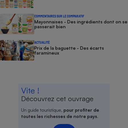
COMMENTAIRES SUR LE COMPARATIF
Mayonnaises - Des ingrédients dont on se
passerait bien
ACTUALITÉ
Prix de la baguette - Des écarts
faramineux
Vite !
Découvrez cet ouvrage
Un guide touristique,
pour profiter de
toutes les richesses de notre pays
.