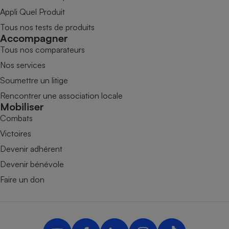
Appli Quel Produit
Tous nos tests de produits
Accompagner
Tous nos comparateurs
Nos services
Soumettre un litige
Rencontrer une association locale
Mobiliser
Combats
Victoires
Devenir adhérent
Devenir bénévole
Faire un don