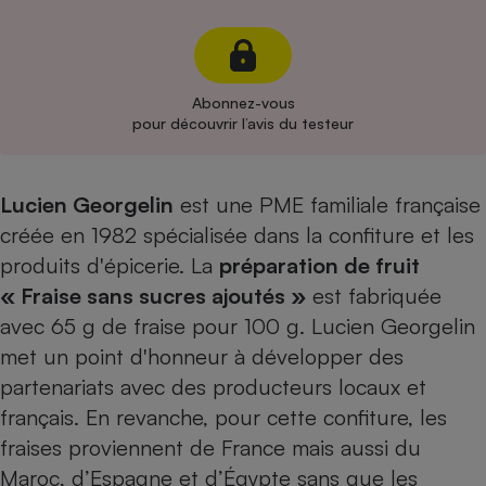
Cafetière à expressos
Abonnez-vous
pour découvrir l’avis du testeur
Lucien Georgelin
est une PME familiale française
créée en 1982 spécialisée dans la confiture et les
Robot ménager
produits d'épicerie. La
préparation de fruit
« Fraise sans sucres ajoutés »
est fabriquée
avec 65 g de fraise pour 100 g. Lucien Georgelin
met un point d'honneur à développer des
partenariats avec des producteurs locaux et
français. En revanche, pour cette confiture, les
fraises proviennent de France mais aussi du
Maroc, d’Espagne et d’Égypte sans que les