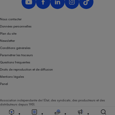
Nous contacter
Données personnelles
Plan du site
Newsletter
Conditions générales
Paramétrer les traceurs
Questions fréquentes
Droits de reproduction et de diffusion
Mentions légales
Panel
Association indépendante de l’État, des syndicats, des producteurs et des
distributeurs depuis 1951.