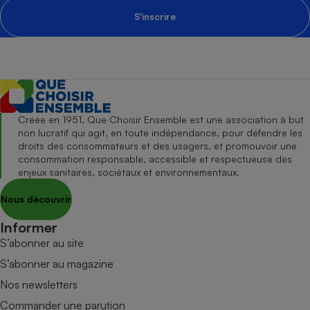
S'inscrire
Créée en 1951, Que Choisir Ensemble est une association à but
non lucratif qui agit, en toute indépendance, pour défendre les
droits des consommateurs et des usagers, et promouvoir une
consommation responsable, accessible et respectueuse des
enjeux sanitaires, sociétaux et environnementaux.
Nous découvrir
Informer
S’abonner au site
S’abonner au magazine
Nos newsletters
Commander une parution