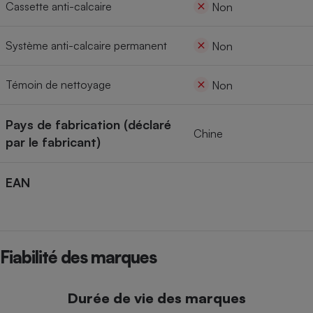
Cassette anti-calcaire
Non
Système anti-calcaire permanent
Non
Témoin de nettoyage
Non
Pays de fabrication (déclaré
Chine
par le fabricant)
EAN
Fiabilité des marques
Durée de vie des marques