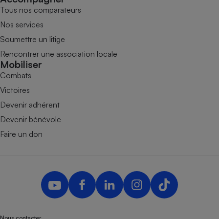
Tous nos comparateurs
Nos services
Soumettre un litige
Rencontrer une association locale
Mobiliser
Combats
Victoires
Devenir adhérent
Devenir bénévole
Faire un don
Nous contacter