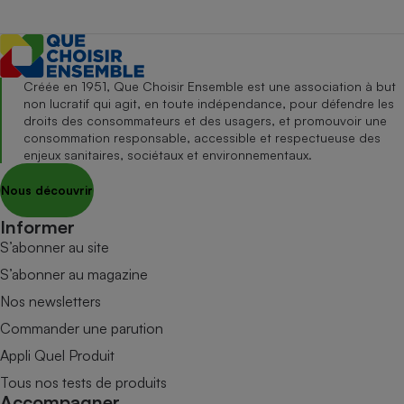
Créée en 1951, Que Choisir Ensemble est une association à but
non lucratif qui agit, en toute indépendance, pour défendre les
droits des consommateurs et des usagers, et promouvoir une
consommation responsable, accessible et respectueuse des
enjeux sanitaires, sociétaux et environnementaux.
Nous découvrir
Informer
S’abonner au site
S’abonner au magazine
Nos newsletters
Commander une parution
Appli Quel Produit
Tous nos tests de produits
Accompagner