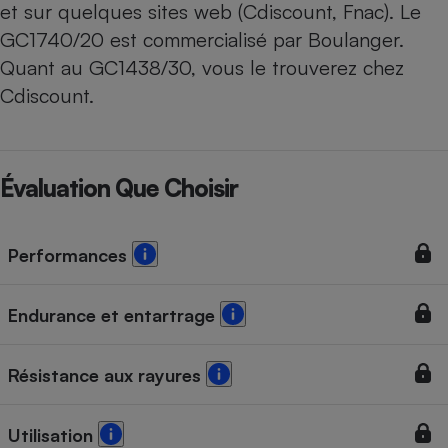
et sur quelques sites web (Cdiscount, Fnac). Le
GC1740/20 est commercialisé par Boulanger.
Quant au GC1438/30, vous le trouverez chez
Cdiscount.
Évaluation Que Choisir
Performances
Endurance et entartrage
Résistance aux rayures
Utilisation