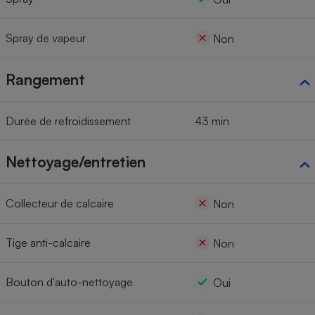
Spray de vapeur
Non
Rangement
Durée de refroidissement
43 min
Nettoyage/entretien
Collecteur de calcaire
Non
Tige anti-calcaire
Non
Bouton d'auto-nettoyage
Oui