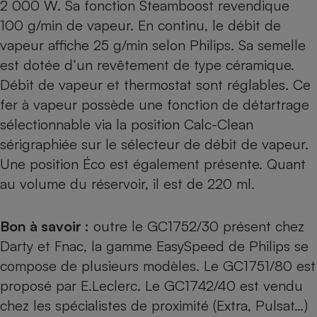
2 000 W. Sa fonction Steamboost revendique
100 g/min de vapeur. En continu, le débit de
vapeur affiche 25 g/min selon Philips. Sa semelle
est dotée d’un revêtement de type céramique.
Débit de vapeur et thermostat sont réglables. Ce
fer à vapeur possède une fonction de détartrage
sélectionnable via la position Calc-Clean
sérigraphiée sur le sélecteur de débit de vapeur.
Une position Éco est également présente. Quant
au volume du réservoir, il est de 220 ml.
Bon à savoir :
outre le GC1752/30 présent chez
Darty et Fnac, la gamme EasySpeed de Philips se
compose de plusieurs modèles. Le GC1751/80 est
proposé par E.Leclerc. Le GC1742/40 est vendu
chez les spécialistes de proximité (Extra, Pulsat…)