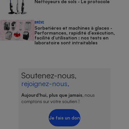
Nettoyeurs de sols - Le protocole
BRÈVE
Sorbetières et machines à glaces​​​​​​ -
Performances, rapidité d’exécution,
facilité d’utilisation : nos tests en
laboratoire sont intraitables
Soutenez-nous,
rejoignez-nous,
Aujourd'hui, plus que jamais
, nous
comptons sur votre soutien !
Je fais un don