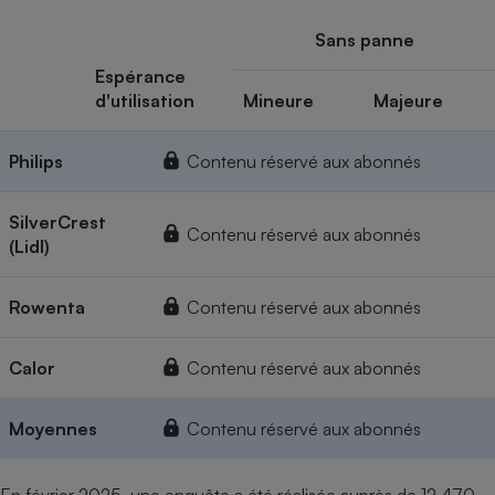
Sans panne
Espérance
d'utilisation
Mineure
Majeure
Philips
Contenu réservé aux abonnés
SilverCrest
Contenu réservé aux abonnés
(Lidl)
Rowenta
Contenu réservé aux abonnés
Calor
Contenu réservé aux abonnés
Moyennes
Contenu réservé aux abonnés