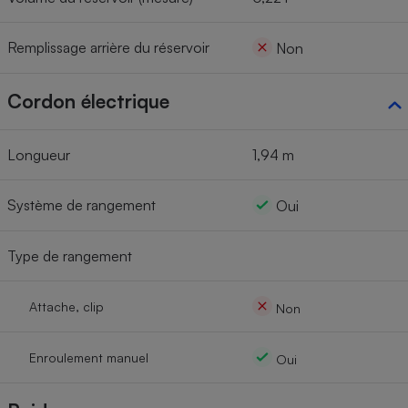
Remplissage arrière du réservoir
Non
Cordon électrique
Longueur
1,94 m
Système de rangement
Oui
Type de rangement
Attache, clip
Non
Enroulement manuel
Oui