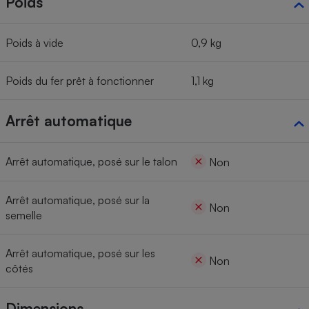
Poids
Poids à vide
0,9 kg
Poids du fer prêt à fonctionner
1,1 kg
Arrêt automatique
Arrêt automatique, posé sur le talon
Non
Arrêt automatique, posé sur la
Non
semelle
Arrêt automatique, posé sur les
Non
côtés
Dimensions