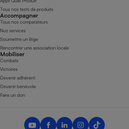
Appli Quel Produit
Tous nos tests de produits
Accompagner
Tous nos comparateurs
Nos services
Soumettre un litige
Rencontrer une association locale
Mobiliser
Combats
Victoires
Devenir adhérent
Devenir bénévole
Faire un don