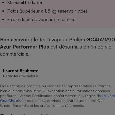
Maniabilité du fer
Cafetière à expressos
Poids (supérieur à 1,5 kg réservoir vide)
Faible débit de vapeur en continu
Bon à savoir :
le fer à vapeur
Philips GC4521/90
Azur Performer Plus
est désormais en fin de vie
commerciale.
Robot ménager
Laurent Baubeste
Rédacteur technique
La sélection de produits ou services est représentative du marché,
bien que non-exhaustive. À l’exception des autorisations données
par Bureau Veritas Certification conformément aux règles de
La Note
Que Choisir
, il n’existe aucune relation contractuelle entre Que
Choisir Ensemble et les professionnels référencés.