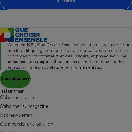
S'inscrire
Créée en 1951, Que Choisir Ensemble est une association à but
non lucratif qui agit, en toute indépendance, pour défendre les
droits des consommateurs et des usagers, et promouvoir une
consommation responsable, accessible et respectueuse des
enjeux sanitaires, sociétaux et environnementaux.
Nous découvrir
Informer
S’abonner au site
S’abonner au magazine
Nos newsletters
Commander une parution