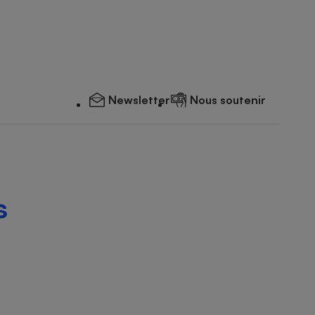
Newsletter
Nous soutenir
s