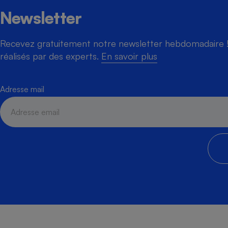
Newsletter
Recevez gratuitement notre newsletter hebdomadaire ! 
réalisés par des experts.
En savoir plus
Adresse mail