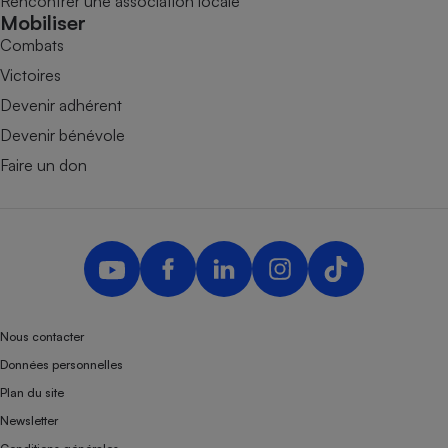
Rencontrer une association locale
Mobiliser
Combats
Victoires
Devenir adhérent
Devenir bénévole
Faire un don
Nous contacter
Données personnelles
Plan du site
Newsletter