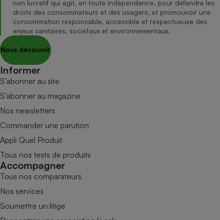
non lucratif qui agit, en toute indépendance, pour défendre les
droits des consommateurs et des usagers, et promouvoir une
consommation responsable, accessible et respectueuse des
enjeux sanitaires, sociétaux et environnementaux.
Nous découvrir
Informer
S’abonner au site
S’abonner au magazine
Nos newsletters
Commander une parution
Appli Quel Produit
Tous nos tests de produits
Accompagner
Tous nos comparateurs
Nos services
Soumettre un litige