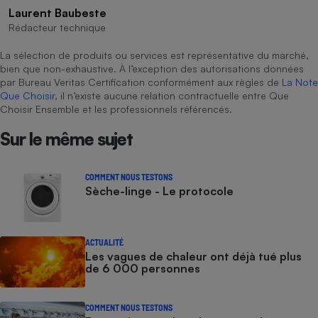
Laurent Baubeste
Rédacteur technique
La sélection de produits ou services est représentative du marché,
bien que non-exhaustive. À l’exception des autorisations données
par Bureau Veritas Certification conformément aux règles de
La Note
Que Choisir
, il n’existe aucune relation contractuelle entre Que
Choisir Ensemble et les professionnels référencés.
Sur le même sujet
COMMENT NOUS TESTONS
Sèche-linge - Le protocole
ACTUALITÉ
Les vagues de chaleur ont déjà tué plus
de 6 000 personnes
COMMENT NOUS TESTONS