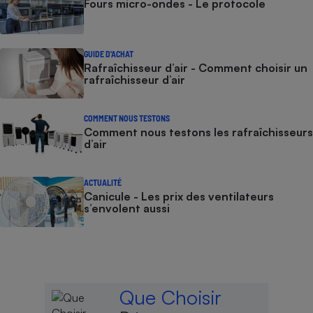
Fours micro-ondes - Le protocole
GUIDE D'ACHAT
Rafraîchisseur d’air - Comment choisir un
rafraîchisseur d’air
COMMENT NOUS TESTONS
Comment nous testons les rafraîchisseurs
d’air
ACTUALITÉ
Canicule - Les prix des ventilateurs
s’envolent aussi
Que Choisir