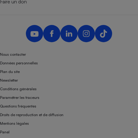
Faire un don
Nous contacter
Données personnelles
Plan du site
Newsletter
Conditions générales
Paramétrer les traceurs
Questions fréquentes
Droits de reproduction et de diffusion
Mentions légales
Panel