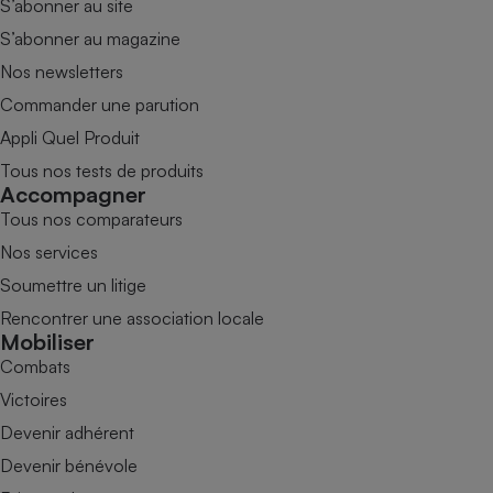
S’abonner au site
S’abonner au magazine
Nos newsletters
Commander une parution
Appli Quel Produit
Tous nos tests de produits
Accompagner
Tous nos comparateurs
Nos services
Soumettre un litige
Rencontrer une association locale
Mobiliser
Combats
Victoires
Devenir adhérent
Devenir bénévole