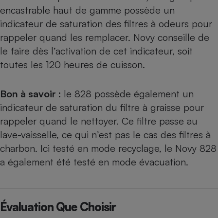
encastrable haut de gamme possède un
indicateur de saturation des filtres à odeurs pour
rappeler quand les remplacer. Novy conseille de
le faire dès l’activation de cet indicateur, soit
toutes les 120 heures de cuisson.
Bon à savoir :
le 828 possède également un
indicateur de saturation du filtre à graisse pour
rappeler quand le nettoyer. Ce filtre passe au
lave-vaisselle, ce qui n’est pas le cas des filtres à
charbon. Ici testé en mode recyclage, le Novy 828
a également été testé en
mode évacuation
.
Évaluation Que Choisir