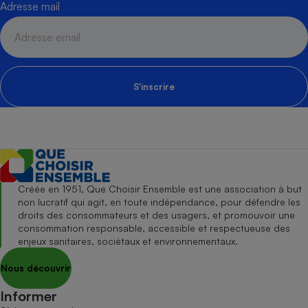
Adresse mail
S'inscrire
Créée en 1951, Que Choisir Ensemble est une association à but
non lucratif qui agit, en toute indépendance, pour défendre les
droits des consommateurs et des usagers, et promouvoir une
consommation responsable, accessible et respectueuse des
enjeux sanitaires, sociétaux et environnementaux.
Nous découvrir
Informer