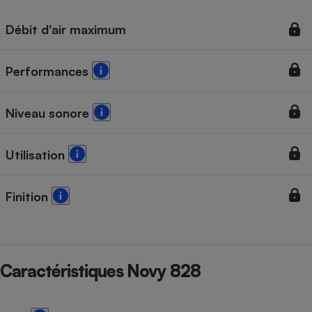
Débit d'air maximum
Performances
Niveau sonore
Utilisation
Finition
Caractéristiques Novy 828