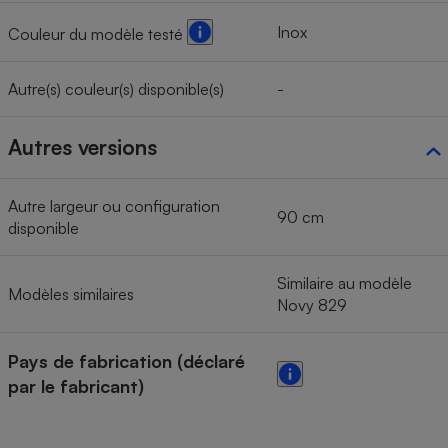
Inox
Couleur du modèle testé
Autre(s) couleur(s) disponible(s)
-
Autres versions
Autre largeur ou configuration
90 cm
disponible
Similaire au modèle
Modèles similaires
Novy 829
Pays de fabrication (déclaré
par le fabricant)