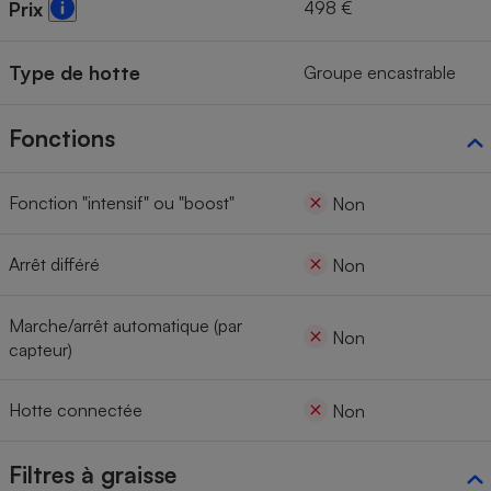
498 €
Prix
Type de hotte
Groupe encastrable
Fonctions
Fonction "intensif" ou "boost"
Non
Arrêt différé
Non
Marche/arrêt automatique (par
Non
capteur)
Hotte connectée
Non
Filtres à graisse