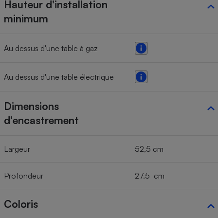
Hauteur d'installation
minimum
Au dessus d'une table à gaz
Au dessus d'une table électrique
Dimensions
d'encastrement
Largeur
52,5 cm
Profondeur
27.5 cm
Coloris