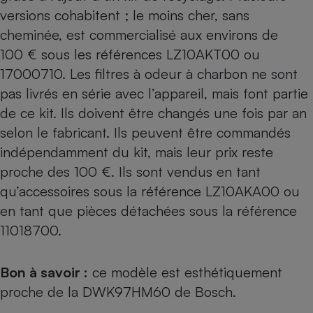
versions cohabitent ; le moins cher, sans
cheminée, est commercialisé aux environs de
100 € sous les références LZ10AKT00 ou
17000710. Les filtres à odeur à charbon ne sont
pas livrés en série avec l’appareil, mais font partie
de ce kit. Ils doivent être changés une fois par an
selon le fabricant. Ils peuvent être commandés
indépendamment du kit, mais leur prix reste
proche des 100 €. Ils sont vendus en tant
qu’accessoires sous la référence LZ10AKA00 ou
en tant que pièces détachées sous la référence
11018700.
Bon à savoir :
ce modèle est esthétiquement
proche de
la DWK97HM60 de Bosch
.