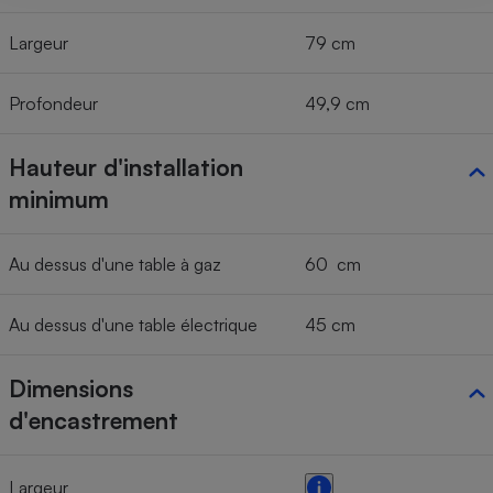
Largeur
79 cm
Profondeur
49,9 cm
Hauteur d'installation
minimum
Au dessus d'une table à gaz
60 cm
Au dessus d'une table électrique
45 cm
Dimensions
d'encastrement
Largeur