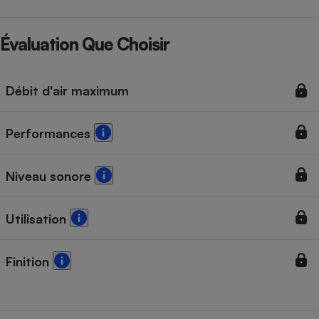
Évaluation Que Choisir
Débit d'air maximum
Performances
Niveau sonore
Utilisation
Finition