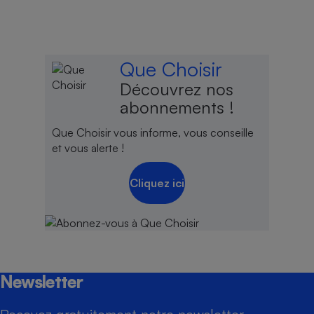
Que Choisir
Découvrez nos
abonnements !
Que Choisir vous informe, vous conseille
et vous alerte !
Cliquez ici
Newsletter