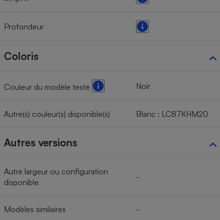
Profondeur
Coloris
Noir
Couleur du modèle testé
Autre(s) couleur(s) disponible(s)
Blanc : LC87KHM20
Autres versions
Autre largeur ou configuration
-
disponible
Modèles similaires
-