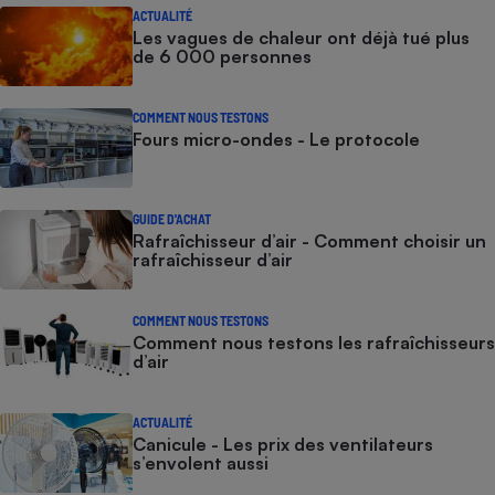
ACTUALITÉ
Les vagues de chaleur ont déjà tué plus
de 6 000 personnes
COMMENT NOUS TESTONS
Fours micro-ondes - Le protocole
GUIDE D'ACHAT
Rafraîchisseur d’air - Comment choisir un
rafraîchisseur d’air
COMMENT NOUS TESTONS
Comment nous testons les rafraîchisseurs
d’air
ACTUALITÉ
Canicule - Les prix des ventilateurs
s’envolent aussi