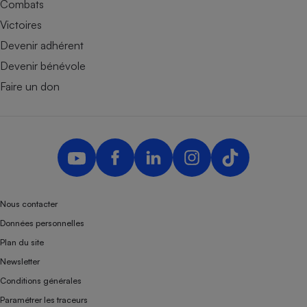
Combats
Victoires
Devenir adhérent
Devenir bénévole
Faire un don
Nous contacter
Données personnelles
Plan du site
Newsletter
Conditions générales
Paramétrer les traceurs