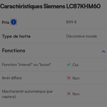
Caractéristiques Siemens LC87KHM60
899 €
Prix
Type de hotte
Décorative murale
Fonctions
Fonction "intensif" ou "boost"
Oui
Arrêt différé
Non
Marche/arrêt automatique (par
Non
capteur)