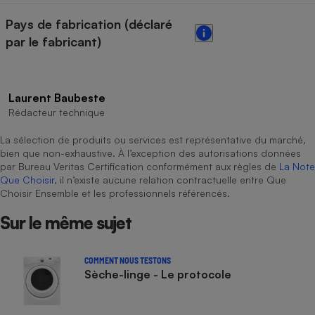
Pays de fabrication (déclaré
par le fabricant)
Laurent Baubeste
Rédacteur technique
La sélection de produits ou services est représentative du marché,
bien que non-exhaustive. À l’exception des autorisations données
par Bureau Veritas Certification conformément aux règles de
La Note
Que Choisir
, il n’existe aucune relation contractuelle entre Que
Choisir Ensemble et les professionnels référencés.
Sur le même sujet
COMMENT NOUS TESTONS
Sèche-linge - Le protocole