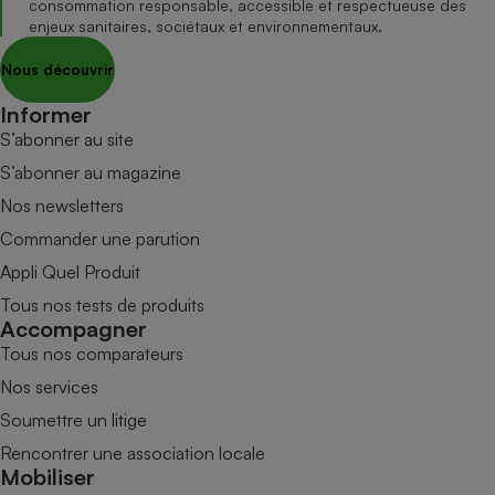
consommation responsable, accessible et respectueuse des
enjeux sanitaires, sociétaux et environnementaux.
Nous découvrir
Informer
S’abonner au site
S’abonner au magazine
Nos newsletters
Commander une parution
Appli Quel Produit
Tous nos tests de produits
Accompagner
Tous nos comparateurs
Nos services
Soumettre un litige
Rencontrer une association locale
Mobiliser