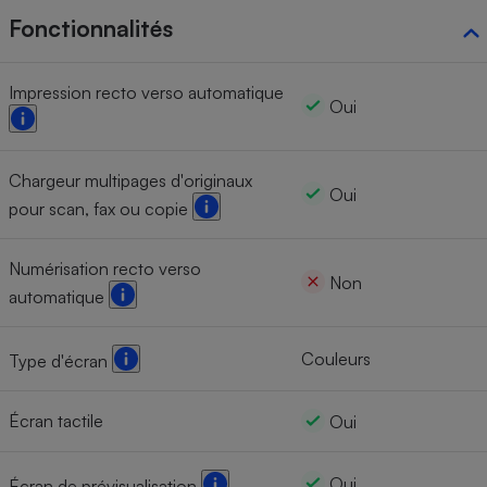
Fonctionnalités
Impression recto verso automatique
Oui
Chargeur multipages d'originaux
Oui
pour scan, fax ou copie
Numérisation recto verso
Non
automatique
Couleurs
Type d'écran
Écran tactile
Oui
Oui
Écran de prévisualisation