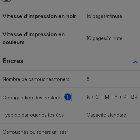
Vitesse d'impression en noir
15 pages/minute
Vitesse d'impression en
10 pages/minute
couleurs
Encres
Nombre de cartouches/toners
5
K + C + M + Y + PH BK
Configuration des couleurs
Type de cartouches testées
Capacité standard
Cartouches ou toners utilisés