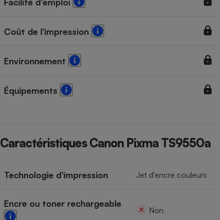
Facilité d'emploi
Coût de l'impression
Environnement
Équipements
Caractéristiques Canon Pixma TS9550a
Technologie d'impression
Jet d'encre couleurs
Encre ou toner rechargeable
Non