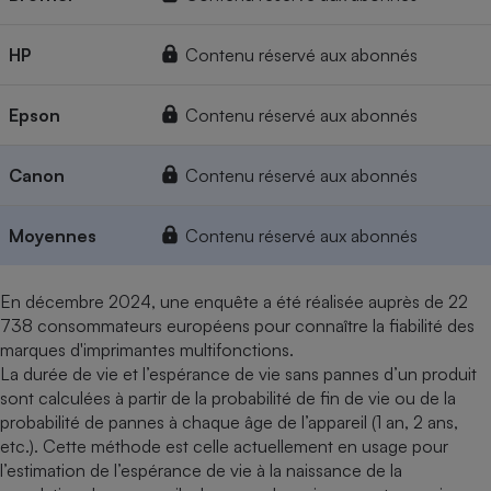
HP
Contenu réservé aux abonnés
Epson
Contenu réservé aux abonnés
Canon
Contenu réservé aux abonnés
Moyennes
Contenu réservé aux abonnés
En décembre 2024, une enquête a été réalisée auprès de 22
738 consommateurs européens pour connaître la fiabilité des
marques d'imprimantes multifonctions.
La durée de vie et l’espérance de vie sans pannes d’un produit
sont calculées à partir de la probabilité de fin de vie ou de la
probabilité de pannes à chaque âge de l’appareil (1 an, 2 ans,
etc.). Cette méthode est celle actuellement en usage pour
l’estimation de l’espérance de vie à la naissance de la