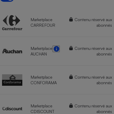
Marketplace
Contenu réservé aux
CARREFOUR
abonnés
Marketplace
Contenu réservé aux
AUCHAN
abonnés
Marketplace
Contenu réservé aux
CONFORAMA
abonnés
Marketplace
Contenu réservé aux
CDISCOUNT
abonnés