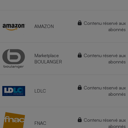
Contenu réservé aux
AMAZON
abonnés
Marketplace
Contenu réservé aux
BOULANGER
abonnés
Contenu réservé aux
LDLC
abonnés
Contenu réservé aux
FNAC
abonnés