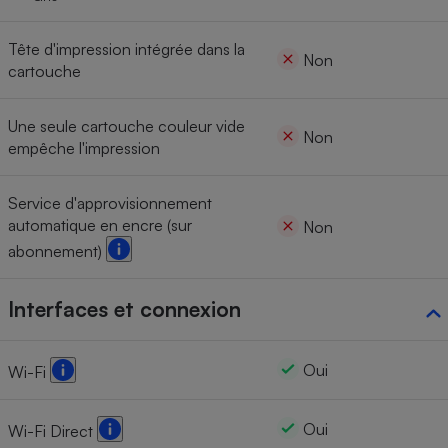
Tête d'impression intégrée dans la
Non
cartouche
Une seule cartouche couleur vide
Non
empêche l'impression
Service d'approvisionnement
automatique en encre (sur
Non
abonnement)
Interfaces et connexion
Oui
Wi-Fi
Oui
Wi-Fi Direct