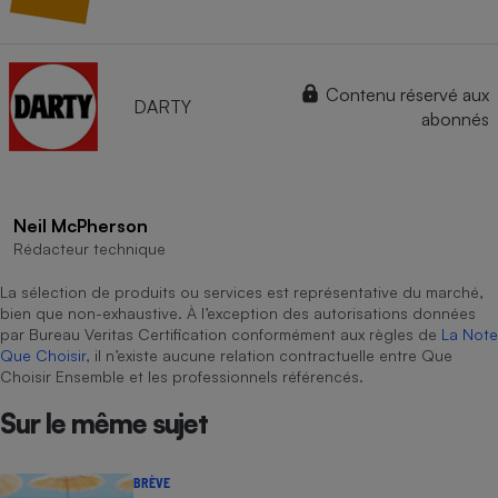
Contenu réservé aux
DARTY
abonnés
Neil McPherson
Rédacteur technique
La sélection de produits ou services est représentative du marché,
bien que non-exhaustive. À l’exception des autorisations données
par Bureau Veritas Certification conformément aux règles de
La Note
Que Choisir
, il n’existe aucune relation contractuelle entre Que
Choisir Ensemble et les professionnels référencés.
Sur le même sujet
BRÈVE