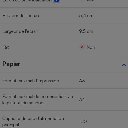
Hauteur de l'écran
5,4 cm
Largeur de l'écran
9,5 cm
Fax
Non
Papier
Format maximal d'impression
A3
Format maximal de numérisation via
A4
le plateau du scanner
Capacité du bac d'alimentation
100
principal