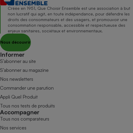
Créée en 1951, Que Choisir Ensemble est une association à but
non lucratif qui agit, en toute indépendance, pour défendre les
droits des consommateurs et des usagers, et promouvoir une
consommation responsable, accessible et respectueuse des
enjeux sanitaires, sociétaux et environnementaux.
Nous découvrir
Informer
S’abonner au site
S’abonner au magazine
Nos newsletters
Commander une parution
Appli Quel Produit
Tous nos tests de produits
Accompagner
Tous nos comparateurs
Nos services