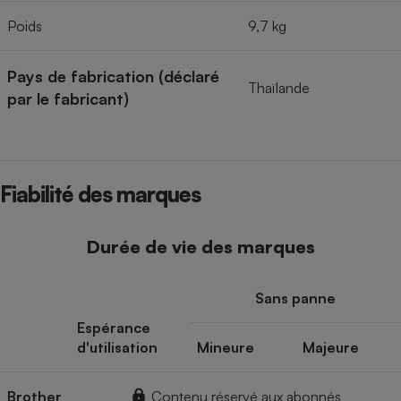
Poids
9,7 kg
Pays de fabrication (déclaré
Thaïlande
par le fabricant)
Fiabilité des marques
Durée de vie des marques
Sans panne
Espérance
d'utilisation
Mineure
Majeure
Brother
Contenu réservé aux abonnés