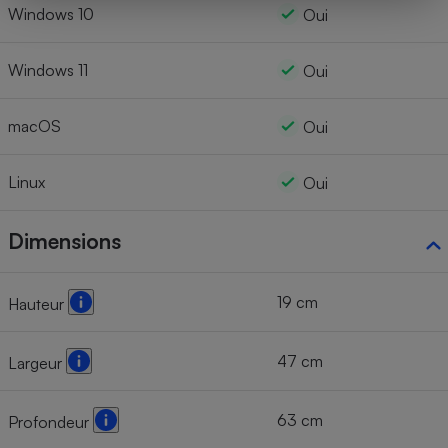
Windows 10
Oui
Windows 11
Oui
macOS
Oui
Linux
Oui
Dimensions
19 cm
Hauteur
47 cm
Largeur
63 cm
Profondeur