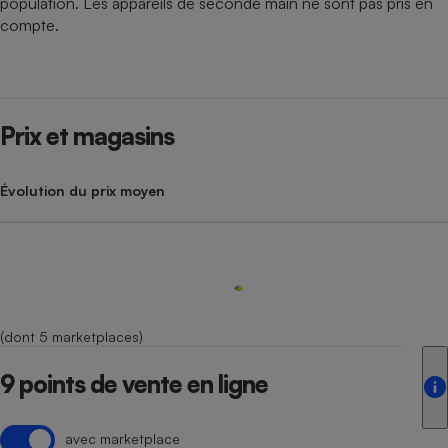
population. Les appareils de seconde main ne sont pas pris en
compte.
Prix et magasins
Évolution du prix moyen
(dont 5 marketplaces)
9 points de vente en ligne
avec marketplace