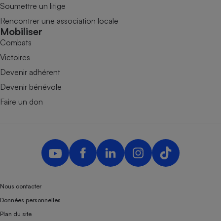
Soumettre un litige
Rencontrer une association locale
Mobiliser
Combats
Victoires
Devenir adhérent
Devenir bénévole
Faire un don
Nous contacter
Données personnelles
Plan du site