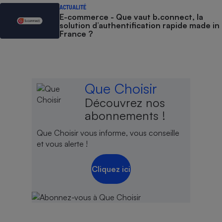
ACTUALITÉ
E-commerce - Que vaut b.connect, la
solution d’authentification rapide made in
France ?
Que Choisir
Découvrez nos
abonnements !
Que Choisir vous informe, vous conseille
et vous alerte !
Cliquez ici