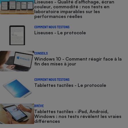
Liseuses - Qualité d’affichage, écran
couleur, commodité : nos tests en
laboratoire imparables sur les
performances réelles
COMMENT NOUS TESTONS
Liseuses - Le protocole
CONSEILS
Windows 10 - Comment réagir face à la
fin des mises à jour
COMMENT NOUS TESTONS
Tablettes tactiles - Le protocole
BRÈVE
Tablettes tactiles - iPad, Android,
Windows : nos tests révèlent les vraies
différences