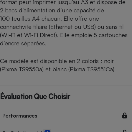
format peut imprimer jusqu’au A3 et dispose de
2 bacs d’alimentation d’une capacité de
100 feuilles A4 chacun. Elle offre une
connectivité filaire (Ethernet ou USB) ou sans fil
(Wi-Fi et Wi-Fi Direct). Elle emploie 5 cartouches
d’encre séparées.
Ce modèle est disponible en 2 coloris : noir
(
Pixma TS9550a
) et blanc (
Pixma TS9551Ca
).
Évaluation Que Choisir
Performances