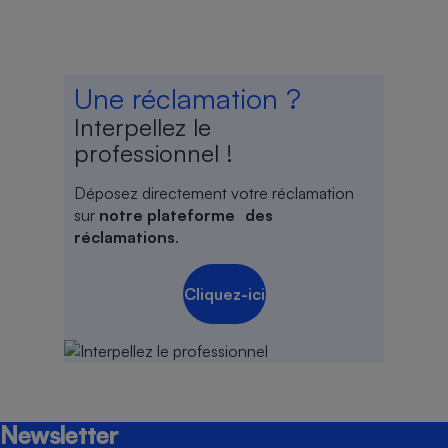
Une réclamation ?
Interpellez le
professionnel !
Déposez directement votre réclamation
sur
notre plateforme des
réclamations
.
Cliquez-ici
Newsletter