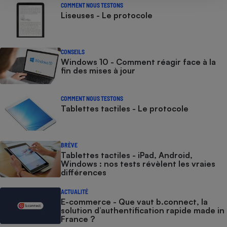
COMMENT NOUS TESTONS
Liseuses - Le protocole
CONSEILS
Windows 10 - Comment réagir face à la
fin des mises à jour
COMMENT NOUS TESTONS
Tablettes tactiles - Le protocole
BRÈVE
Tablettes tactiles - iPad, Android,
Windows : nos tests révèlent les vraies
différences
ACTUALITÉ
E-commerce - Que vaut b.connect, la
solution d’authentification rapide made in
France ?