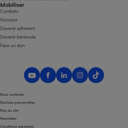
Mobiliser
Combats
Victoires
Devenir adhérent
Devenir bénévole
Faire un don
Nous contacter
Données personnelles
Plan du site
Newsletter
Conditions générales