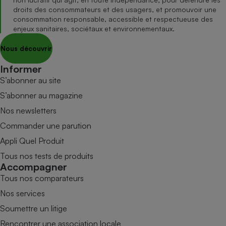
droits des consommateurs et des usagers, et promouvoir une
consommation responsable, accessible et respectueuse des
enjeux sanitaires, sociétaux et environnementaux.
Nous découvrir
Informer
S’abonner au site
S’abonner au magazine
Nos newsletters
Commander une parution
Appli Quel Produit
Tous nos tests de produits
Accompagner
Tous nos comparateurs
Nos services
Soumettre un litige
Rencontrer une association locale