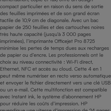
compact particulier en raison du sens de sortie
des feuilles imprimées et de son grand écran
tactile de 10,9 cm de diagonale. Avec un bac
papier de 250 feuilles et des cartouches noires
très haute capacité (jusqu’à 3 000 pages
imprimées), l’imprimante Officejet Pro 8725
minimise les pertes de temps dues aux recharges
de papier ou d’encre. Les professionnels ont le
choix au niveau connectivité : Wi-Fi direct,
Ethernet, NFC et accès au cloud. Cette 4 en 1
peut même numériser en recto verso automatique
et envoyer le fichier directement vers une clé USB
ou un e-mail. Cette multifonction est compatible
avec
Instant ink
, le système d’abonnement HP
pour réduire les coûts d’impression. HP
revendique une vitesse d’impression de 24 pages