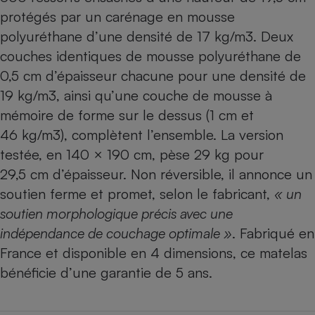
protégés par un carénage en mousse
polyuréthane d’une densité de 17 kg/m3. Deux
couches identiques de mousse polyuréthane de
0,5 cm d’épaisseur chacune pour une densité de
19 kg/m3, ainsi qu’une couche de mousse à
mémoire de forme sur le dessus (1 cm et
46 kg/m3), complètent l’ensemble. La version
testée, en 140 × 190 cm, pèse 29 kg pour
29,5 cm d’épaisseur. Non réversible, il annonce un
soutien ferme et promet, selon le fabricant,
« un
soutien morphologique précis avec une
indépendance de couchage optimale »
. Fabriqué en
France et disponible en 4 dimensions, ce matelas
bénéficie d’une garantie de 5 ans.