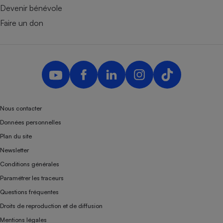
Devenir bénévole
Faire un don
Nous contacter
Données personnelles
Plan du site
Newsletter
Conditions générales
Paramétrer les traceurs
Questions fréquentes
Droits de reproduction et de diffusion
Mentions légales