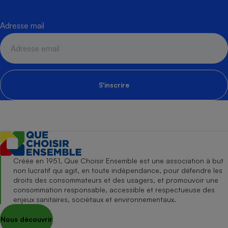
Adresse mail
S'inscrire
Créée en 1951, Que Choisir Ensemble est une association à but
non lucratif qui agit, en toute indépendance, pour défendre les
droits des consommateurs et des usagers, et promouvoir une
consommation responsable, accessible et respectueuse des
enjeux sanitaires, sociétaux et environnementaux.
Nous découvrir