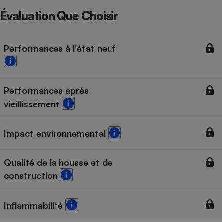
Évaluation Que Choisir
Performances à l'état neuf
Performances après
vieillissement
Impact environnemental
Qualité de la housse et de
construction
Inflammabilité