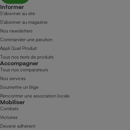
Informer
S’abonner au site
S’abonner au magazine
Nos newsletters
Commander une parution
Appli Quel Produit
Tous nos tests de produits
Accompagner
Tous nos comparateurs
Nos services
Soumettre un litige
Rencontrer une association locale
Mobiliser
Combats
Victoires
Devenir adhérent