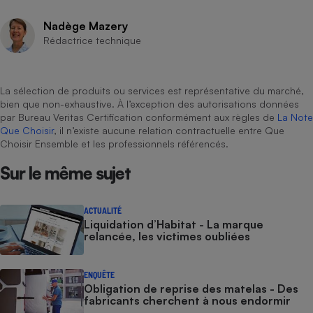
Nadège Mazery
Rédactrice technique
La sélection de produits ou services est représentative du marché,
bien que non-exhaustive. À l’exception des autorisations données
par Bureau Veritas Certification conformément aux règles de
La Note
Que Choisir
, il n’existe aucune relation contractuelle entre Que
Choisir Ensemble et les professionnels référencés.
Sur le même sujet
ACTUALITÉ
Liquidation d’Habitat - La marque
relancée, les victimes oubliées
ENQUÊTE
Obligation de reprise des matelas - Des
fabricants cherchent à nous endormir