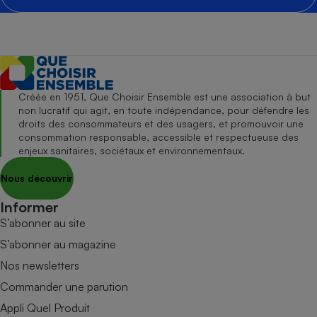
Créée en 1951, Que Choisir Ensemble est une association à but
non lucratif qui agit, en toute indépendance, pour défendre les
droits des consommateurs et des usagers, et promouvoir une
consommation responsable, accessible et respectueuse des
enjeux sanitaires, sociétaux et environnementaux.
Nous découvrir
Informer
S’abonner au site
S’abonner au magazine
Nos newsletters
Commander une parution
Appli Quel Produit