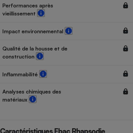
Performances après
vieillissement
Impact environnemental
Qualité de la housse et de
construction
Inflammabilité
Analyses chimiques des
matériaux
Caractéristiques Ebac Rhapsodie