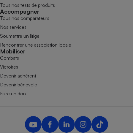
Tous nos tests de produits
Accompagner
Tous nos comparateurs
Nos services
Soumettre un litige
Rencontrer une association locale
Mobiliser
Combats
Victoires
Devenir adhérent
Devenir bénévole
Faire un don