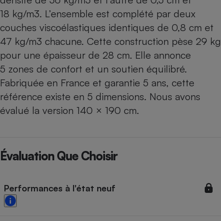
18 kg/m3. L’ensemble est complété par deux
couches viscoélastiques identiques de 0,8 cm et
47 kg/m3 chacune. Cette construction pèse 29 kg
pour une épaisseur de 28 cm. Elle annonce
5 zones de confort et un soutien équilibré.
Fabriquée en France et garantie 5 ans, cette
référence existe en 5 dimensions. Nous avons
évalué la version 140 × 190 cm.
Évaluation Que Choisir
Performances à l'état neuf