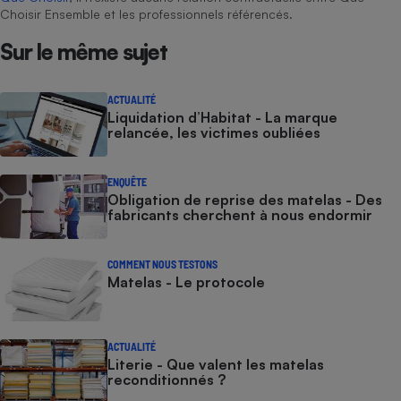
Choisir Ensemble et les professionnels référencés.
Sur le même sujet
ACTUALITÉ
Liquidation d’Habitat - La marque
relancée, les victimes oubliées
ENQUÊTE
Obligation de reprise des matelas - Des
fabricants cherchent à nous endormir
COMMENT NOUS TESTONS
Matelas - Le protocole
ACTUALITÉ
Literie - Que valent les matelas
reconditionnés ?