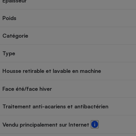
Épaisseur
Poids
Catégorie
Type
Housse retirable et lavable en machine
Face été/face hiver
Traitement anti-acariens et antibactérien
Vendu principalement sur Internet