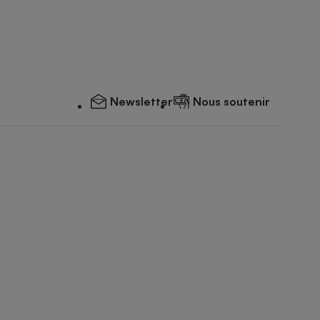
Newsletter
Nous soutenir