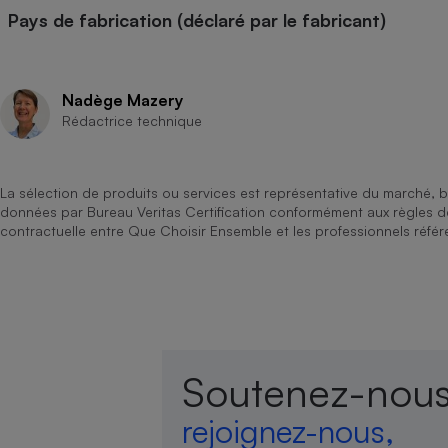
Pays de fabrication (déclaré par le fabricant)
Nadège Mazery
Rédactrice technique
La sélection de produits ou services est représentative du marché, b
données par Bureau Veritas Certification conformément aux règles 
contractuelle entre Que Choisir Ensemble et les professionnels référ
Soutenez-nous
rejoignez-nous,