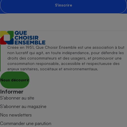
S'inscrire
Créée en 1951, Que Choisir Ensemble est une association à but
non lucratif qui agit, en toute indépendance, pour défendre les
droits des consommateurs et des usagers, et promouvoir une
consommation responsable, accessible et respectueuse des
enjeux sanitaires, sociétaux et environnementaux.
Nous découvrir
Informer
S’abonner au site
S’abonner au magazine
Nos newsletters
Commander une parution