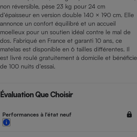
non réversible, pèse 23 kg pour 24 cm
d’épaisseur en version double 140 × 190 cm. Elle
annonce un confort équilibré et un accueil
moelleux pour un soutien idéal contre le mal de
dos. Fabriqué en France et garanti 10 ans, ce
matelas est disponible en 6 tailles différentes. Il
est livré roulé gratuitement à domicile et bénéficie
de 100 nuits d’essai.
Évaluation Que Choisir
Performances à l'état neuf