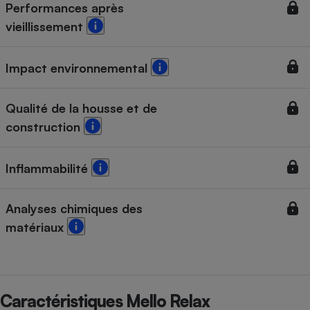
Performances après
vieillissement
Impact environnemental
Qualité de la housse et de
construction
Inflammabilité
Analyses chimiques des
matériaux
Caractéristiques Mello Relax