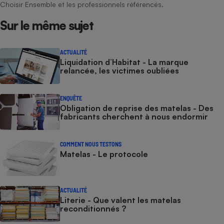
Choisir Ensemble et les professionnels référencés.
Sur le même sujet
ACTUALITÉ
Liquidation d’Habitat - La marque
relancée, les victimes oubliées
ENQUÊTE
Obligation de reprise des matelas - Des
fabricants cherchent à nous endormir
COMMENT NOUS TESTONS
Matelas - Le protocole
ACTUALITÉ
Literie - Que valent les matelas
reconditionnés ?