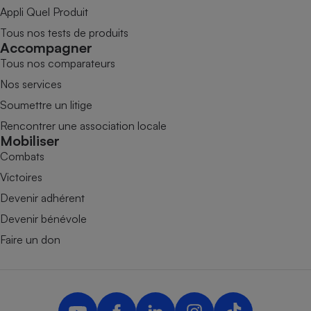
Appli Quel Produit
Tous nos tests de produits
Accompagner
Tous nos comparateurs
Nos services
Soumettre un litige
Rencontrer une association locale
Mobiliser
Combats
Victoires
Devenir adhérent
Devenir bénévole
Faire un don