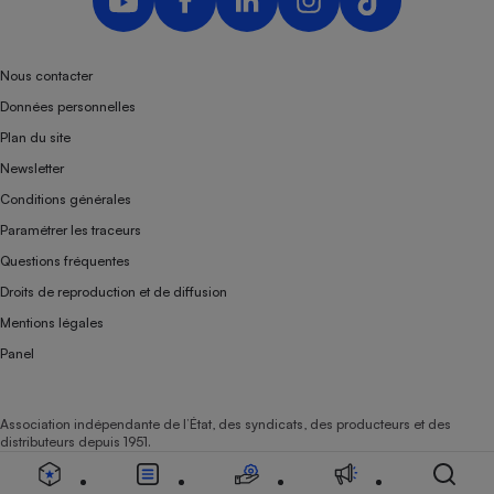
Nous contacter
Données personnelles
Plan du site
Newsletter
Conditions générales
Paramétrer les traceurs
Questions fréquentes
Droits de reproduction et de diffusion
Mentions légales
Panel
Association indépendante de l’État, des syndicats, des producteurs et des
distributeurs depuis 1951.