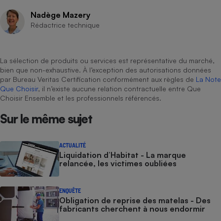
Nadège Mazery
Rédactrice technique
La sélection de produits ou services est représentative du marché,
bien que non-exhaustive. À l’exception des autorisations données
par Bureau Veritas Certification conformément aux règles de
La Note
Que Choisir
, il n’existe aucune relation contractuelle entre Que
Choisir Ensemble et les professionnels référencés.
Sur le même sujet
ACTUALITÉ
Liquidation d’Habitat - La marque
relancée, les victimes oubliées
ENQUÊTE
Obligation de reprise des matelas - Des
fabricants cherchent à nous endormir