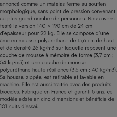
annoncé comme un matelas ferme au soutien
morphologique, sans point de pression convenant
au plus grand nombre de personnes. Nous avons
testé la version 140 × 190 cm de 24 cm
d’épaisseur pour 22 kg. Elle se compose d’une
âme en mousse polyuréthane de 15,6 cm de haut
et de densité 26 kg/m3 sur laquelle reposent une
couche de mousse à mémoire de forme (3,7 cm ;
54 kg/m3) et une couche de mousse
polyuréthane haute résilience (3,6 cm ; 40 kg/m3).
Sa housse, zippée, est retirable et lavable en
machine. Elle est aussi traitée avec des produits
biocides. Fabriqué en France et garanti 5 ans, ce
modèle existe en cinq dimensions et bénéficie de
101 nuits d’essai.