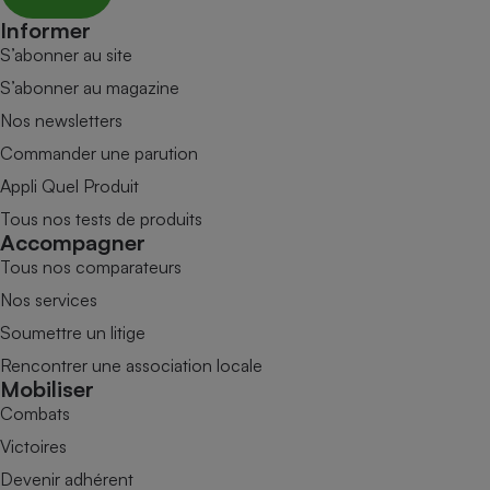
Informer
S’abonner au site
S’abonner au magazine
Nos newsletters
Commander une parution
Appli Quel Produit
Tous nos tests de produits
Accompagner
Tous nos comparateurs
Nos services
Soumettre un litige
Rencontrer une association locale
Mobiliser
Combats
Victoires
Devenir adhérent