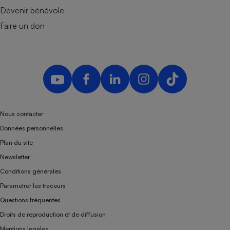
Devenir bénévole
Faire un don
Nous contacter
Données personnelles
Plan du site
Newsletter
Conditions générales
Paramétrer les traceurs
Questions fréquentes
Droits de reproduction et de diffusion
Mentions légales