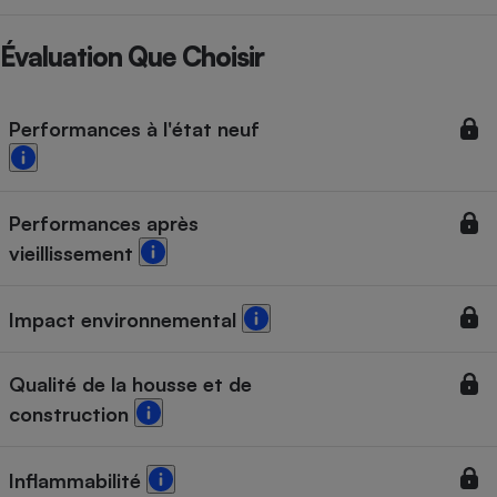
Évaluation Que Choisir
Performances à l'état neuf
Performances après
vieillissement
Impact environnemental
Qualité de la housse et de
construction
Inflammabilité