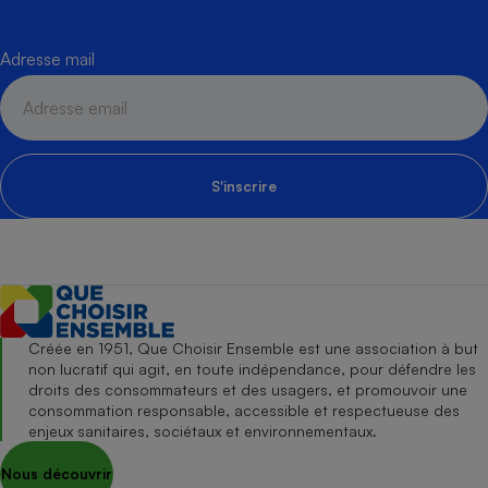
Adresse mail
S'inscrire
Créée en 1951, Que Choisir Ensemble est une association à but
non lucratif qui agit, en toute indépendance, pour défendre les
droits des consommateurs et des usagers, et promouvoir une
consommation responsable, accessible et respectueuse des
enjeux sanitaires, sociétaux et environnementaux.
Nous découvrir