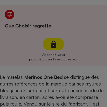
Cafetière à expressos
Que Choisir regrette
Abonnez-vous
Robot ménager
pour découvrir l’avis du testeur
Le matelas
Merinos One Bed
se distingue des
autres références de la marque par ses rayures
bleu jean en surface et surtout par son mode de
livraison, en carton, après avoir été compressé
puis roulé. Vendu sur le site du fabricant, il est