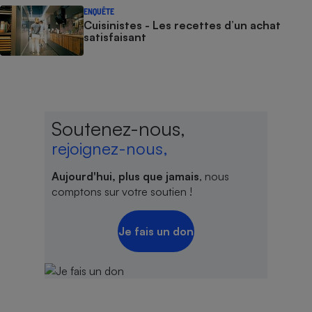
ENQUÊTE
Cuisinistes - Les recettes d’un achat
satisfaisant
Soutenez-nous,
rejoignez-nous,
Aujourd'hui, plus que jamais
, nous
comptons sur votre soutien !
Je fais un don