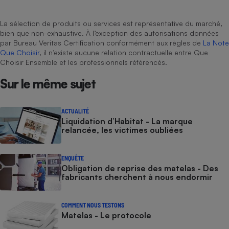
La sélection de produits ou services est représentative du marché,
bien que non-exhaustive. À l’exception des autorisations données
par Bureau Veritas Certification conformément aux règles de
La Note
Que Choisir
, il n’existe aucune relation contractuelle entre Que
Choisir Ensemble et les professionnels référencés.
Sur le même sujet
ACTUALITÉ
Liquidation d’Habitat - La marque
relancée, les victimes oubliées
ENQUÊTE
Obligation de reprise des matelas - Des
fabricants cherchent à nous endormir
COMMENT NOUS TESTONS
Matelas - Le protocole