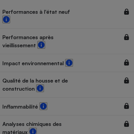
Performances à l'état neuf
Performances après
vieillissement
Impact environnemental
Qualité de la housse et de
construction
Inflammabilité
Analyses chimiques des
matériaux