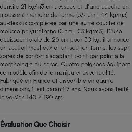
densité 21 kg/m3 en dessous et d’une couche en
mousse à mémoire de forme (3,9 cm ; 44 kg/m3)
au-dessus complétée par une autre couche de
mousse polyuréthane (2 cm ; 23 kg/m3). D’une
épaisseur totale de 26 cm pour 30 kg, il annonce
un accueil moelleux et un soutien ferme, les sept
zones de confort s’adaptant point par point à la
morphologie du corps. Quatre poignées équipent
ce modèle afin de le manipuler avec facilité.
Fabriqué en France et disponible en quatre
dimensions, il est garanti 7 ans. Nous avons testé
la version 140 × 190 cm.
Évaluation Que Choisir