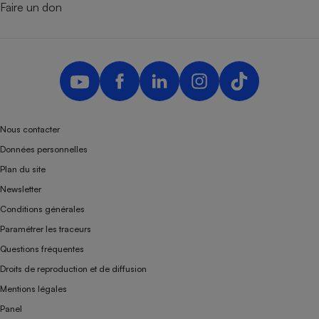
Faire un don
Nous contacter
Données personnelles
Plan du site
Newsletter
Conditions générales
Paramétrer les traceurs
Questions fréquentes
Droits de reproduction et de diffusion
Mentions légales
Panel