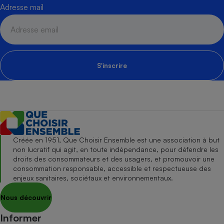
Adresse mail
S'inscrire
Créée en 1951, Que Choisir Ensemble est une association à but
non lucratif qui agit, en toute indépendance, pour défendre les
droits des consommateurs et des usagers, et promouvoir une
consommation responsable, accessible et respectueuse des
enjeux sanitaires, sociétaux et environnementaux.
Nous découvrir
Informer