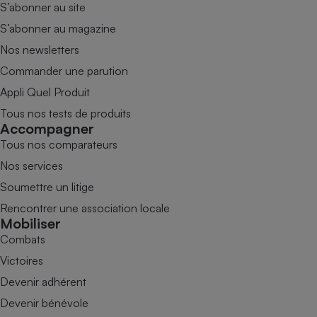
S’abonner au site
S’abonner au magazine
Nos newsletters
Commander une parution
Appli Quel Produit
Tous nos tests de produits
Accompagner
Tous nos comparateurs
Nos services
Soumettre un litige
Rencontrer une association locale
Mobiliser
Combats
Victoires
Devenir adhérent
Devenir bénévole