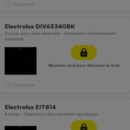
Comparer
Electrolux DIV63340BK
3 zones avec zone extensible - Dimensions d'encastrement
standards
Abonnez-vous pour découvrir la note
Comparer
Electrolux EIT814
4 zones - Dimensions d'encastrement spécifiques