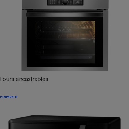
Fours encastrables
COMPARATIF