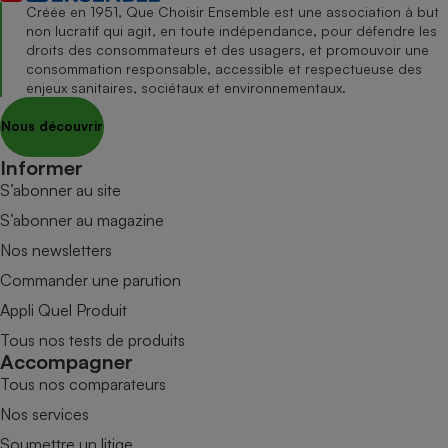
Créée en 1951, Que Choisir Ensemble est une association à but
non lucratif qui agit, en toute indépendance, pour défendre les
droits des consommateurs et des usagers, et promouvoir une
consommation responsable, accessible et respectueuse des
enjeux sanitaires, sociétaux et environnementaux.
Nous découvrir
Informer
S’abonner au site
S’abonner au magazine
Nos newsletters
Commander une parution
Appli Quel Produit
Tous nos tests de produits
Accompagner
Tous nos comparateurs
Nos services
Soumettre un litige