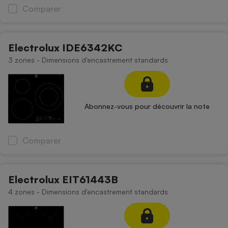
Comparer
Electrolux IDE6342KC
3 zones - Dimensions d'encastrement standards
Abonnez-vous pour découvrir la note
Comparer
Electrolux EIT61443B
4 zones - Dimensions d'encastrement standards