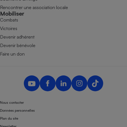
Rencontrer une association locale
Mobiliser
Combats
Victoires
Devenir adhérent
Devenir bénévole
Faire un don
Nous contacter
Données personnelles
Plan du site
Newsletter