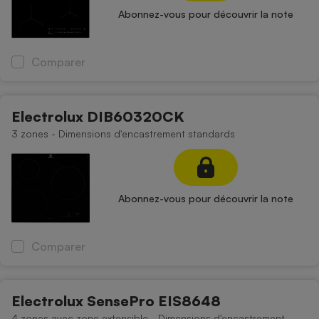
Abonnez-vous pour découvrir la note
Comparer
Electrolux DIB60320CK
3 zones - Dimensions d'encastrement standards
Abonnez-vous pour découvrir la note
Comparer
Electrolux SensePro EIS8648
4 zones avec zone extensible - Dimensions d'encastrement