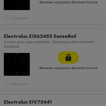
Abonnez-vous pour découvrir la note
Comparer
Electrolux EIS62453 SenseBoil
4 zones avec zone extensible - Dimensions d'encastrement
standards
Abonnez-vous pour découvrir la note
Comparer
Electrolux EIV73441