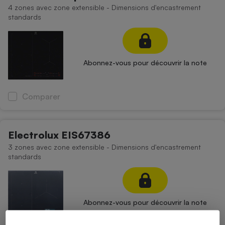
4 zones avec zone extensible - Dimensions d'encastrement
standards
Abonnez-vous pour découvrir la note
Comparer
Electrolux EIS67386
3 zones avec zone extensible - Dimensions d'encastrement
standards
Abonnez-vous pour découvrir la note