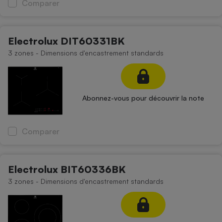
Comparer
Electrolux DIT60331BK
3 zones - Dimensions d'encastrement standards
Abonnez-vous pour découvrir la note
Comparer
Electrolux BIT60336BK
3 zones - Dimensions d'encastrement standards