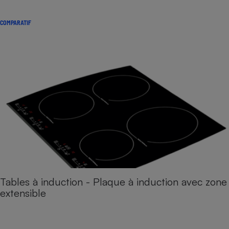
COMPARATIF
Tables à induction - Plaque à induction avec zone
extensible