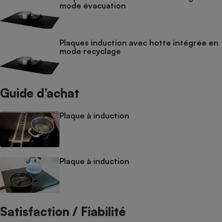
mode évacuation
Plaques induction avec hotte intégrée en
mode recyclage
Guide d’achat
Plaque à induction
Plaque à induction
Satisfaction / Fiabilité