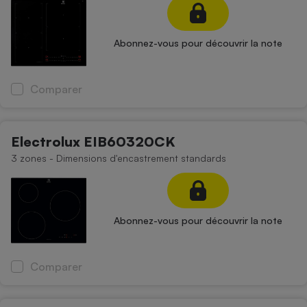
Abonnez-vous pour découvrir la note
Comparer
Electrolux EIB60320CK
3 zones - Dimensions d'encastrement standards
Abonnez-vous pour découvrir la note
Comparer