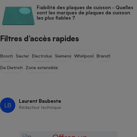
Fiabilité des plaques de cuisson - Quelles
sont les marques de plaques de cuisson
les plus fiables ?
Filtres d’accès rapides
Bosch
Sauter
Electrolux
Siemens
Whirlpool
Brandt
De Dietrich
Zone extensible
Laurent Baubeste
LB
Rédacteur technique