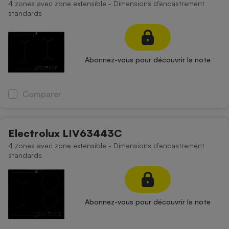
4 zones avec zone extensible - Dimensions d'encastrement
standards
Abonnez-vous pour découvrir la note
Comparer
Electrolux LIV63443C
4 zones avec zone extensible - Dimensions d'encastrement
standards
Abonnez-vous pour découvrir la note