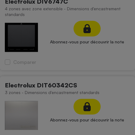
Electrolux DIV6747C
4 zones avec zone extensible - Dimensions d'encastrement
Cafetière à expressos
standards
Abonnez-vous pour découvrir la note
Comparer
Robot ménager
Electrolux DIT60342CS
3 zones - Dimensions d'encastrement standards
Abonnez-vous pour découvrir la note