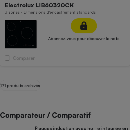
Electrolux LIB60320CK
3 zones - Dimensions d'encastrement standards
Abonnez-vous pour découvrir la note
Comparer
171 produits archivés
Comparateur / Comparatif
Plaques induction avec hotte intégrée en