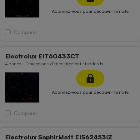
Abonnez-vous pour découvrir la note
Comparer
Electrolux EIT60433CT
4 zones - Dimensions d'encastrement standards
Abonnez-vous pour découvrir la note
Comparer
Electrolux SaphirMatt EIS62453IZ