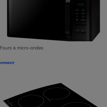
Fours à micro-ondes
COMPARATIF