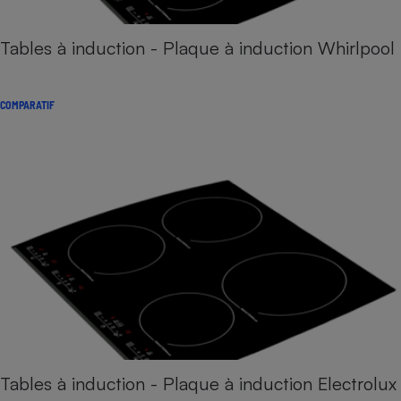
Tables à induction - Plaque à induction Whirlpool
COMPARATIF
Tables à induction - Plaque à induction Electrolux