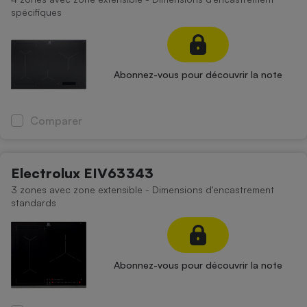
spécifiques
Abonnez-vous pour découvrir la note
Comparer
Electrolux EIV63343
3 zones avec zone extensible - Dimensions d'encastrement
standards
Abonnez-vous pour découvrir la note