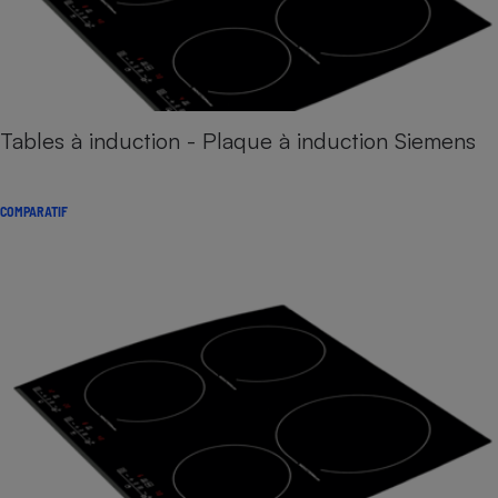
Tables à induction - Plaque à induction Siemens
COMPARATIF