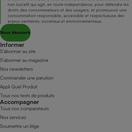
non lucratif qui agit, en toute indépendance, pour défendre les
droits des consommateurs et des usagers, et promouvoir une
consommation responsable, accessible et respectueuse des
enjeux sanitaires, sociétaux et environnementaux.
Nous découvrir
Informer
S’abonner au site
S’abonner au magazine
Nos newsletters
Commander une parution
Appli Quel Produit
Tous nos tests de produits
Accompagner
Tous nos comparateurs
Nos services
Soumettre un litige