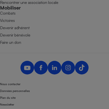
Rencontrer une association locale
Mobiliser
Combats
Victoires
Devenir adhérent
Devenir bénévole
Faire un don
Nous contacter
Données personnelles
Plan du site
Newsletter