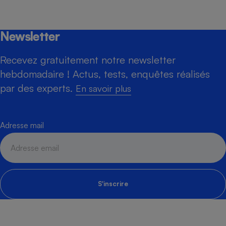
Newsletter
Recevez gratuitement notre newsletter
hebdomadaire ! Actus, tests, enquêtes réalisés
par des experts.
En savoir plus
Adresse mail
S'inscrire