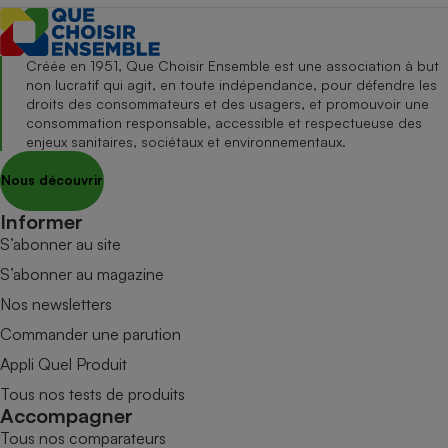
Créée en 1951, Que Choisir Ensemble est une association à but
non lucratif qui agit, en toute indépendance, pour défendre les
droits des consommateurs et des usagers, et promouvoir une
consommation responsable, accessible et respectueuse des
enjeux sanitaires, sociétaux et environnementaux.
Nous découvrir
Informer
S’abonner au site
S’abonner au magazine
Nos newsletters
Commander une parution
Appli Quel Produit
Tous nos tests de produits
Accompagner
Tous nos comparateurs