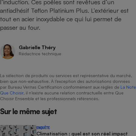
l’induction. Ces poêles sont revêtues d’un
antiadhésif Teflon Platinium Plus. L’extérieur est
Cafetière à expressos
tout en acier inoxydable ce qui lui permet de
passer au four.
Gabrielle Théry
Rédactrice technique
Robot ménager
La sélection de produits ou services est représentative du marché,
bien que non-exhaustive. À l’exception des autorisations données
par Bureau Veritas Certification conformément aux règles de
La Note
Que Choisir
, il n’existe aucune relation contractuelle entre Que
Choisir Ensemble et les professionnels référencés.
Sur le même sujet
ENQUÊTE
Climatisation : quel est son réel impact