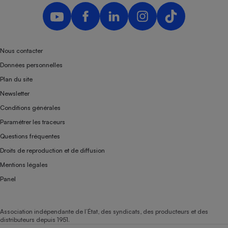
Nous contacter
Données personnelles
Plan du site
Newsletter
Conditions générales
Paramétrer les traceurs
Questions fréquentes
Droits de reproduction et de diffusion
Mentions légales
Panel
Association indépendante de l’État, des syndicats, des producteurs et des
distributeurs depuis 1951.