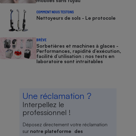
mobiles sans tuyau
COMMENT NOUS TESTONS
Nettoyeurs de sols - Le protocole
BRÈVE
Sorbetières et machines à glaces​​​​​​ -
Performances, rapidité d’exécution,
facilité d’utilisation : nos tests en
laboratoire sont intraitables
Une réclamation ?
Interpellez le
professionnel !
Déposez directement votre réclamation
sur
notre plateforme des