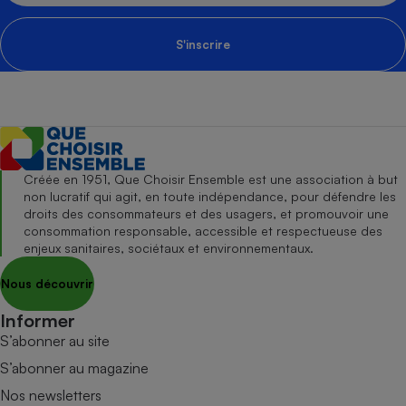
S'inscrire
Créée en 1951, Que Choisir Ensemble est une association à but
non lucratif qui agit, en toute indépendance, pour défendre les
droits des consommateurs et des usagers, et promouvoir une
consommation responsable, accessible et respectueuse des
enjeux sanitaires, sociétaux et environnementaux.
Nous découvrir
Informer
S’abonner au site
S’abonner au magazine
Nos newsletters