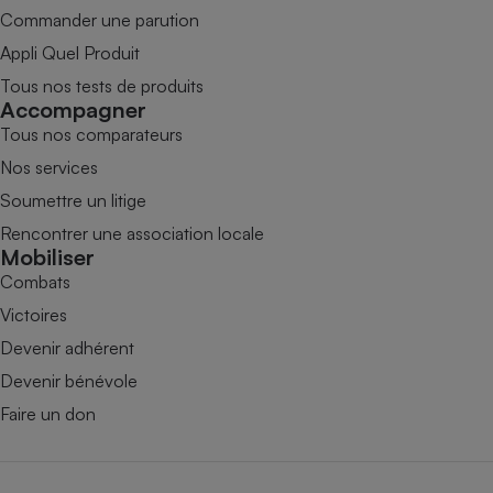
Commander une parution
Appli Quel Produit
Tous nos tests de produits
Accompagner
Tous nos comparateurs
Nos services
Soumettre un litige
Rencontrer une association locale
Mobiliser
Combats
Victoires
Devenir adhérent
Devenir bénévole
Faire un don