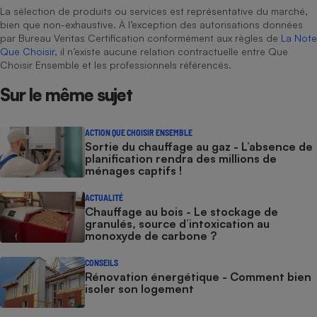
La sélection de produits ou services est représentative du marché,
bien que non-exhaustive. À l’exception des autorisations données
par Bureau Veritas Certification conformément aux règles de
La Note
Que Choisir
, il n’existe aucune relation contractuelle entre Que
Choisir Ensemble et les professionnels référencés.
Sur le même sujet
ACTION QUE CHOISIR ENSEMBLE
Sortie du chauffage au gaz - L’absence de
planification rendra des millions de
ménages captifs !
ACTUALITÉ
Chauffage au bois - Le stockage de
granulés, source d’intoxication au
monoxyde de carbone ?
CONSEILS
Rénovation énergétique - Comment bien
isoler son logement