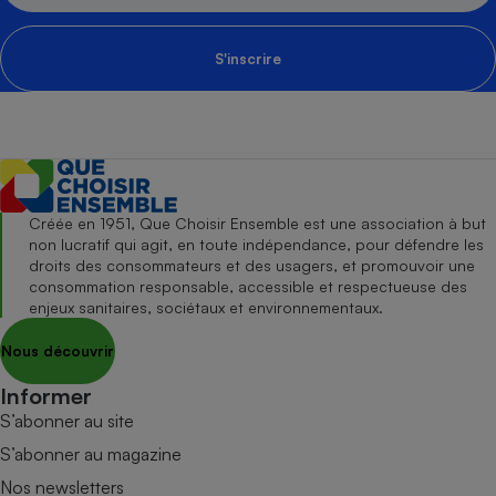
S'inscrire
Créée en 1951, Que Choisir Ensemble est une association à but
non lucratif qui agit, en toute indépendance, pour défendre les
droits des consommateurs et des usagers, et promouvoir une
consommation responsable, accessible et respectueuse des
enjeux sanitaires, sociétaux et environnementaux.
Nous découvrir
Informer
S’abonner au site
S’abonner au magazine
Nos newsletters