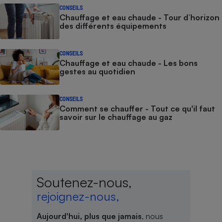
CONSEILS
Chauffage et eau chaude - Tour d’horizon
des différents équipements
CONSEILS
Chauffage et eau chaude - Les bons
gestes au quotidien
CONSEILS
Comment se chauffer - Tout ce qu'il faut
savoir sur le chauffage au gaz
Soutenez-nous,
rejoignez-nous,
Aujourd'hui, plus que jamais
, nous