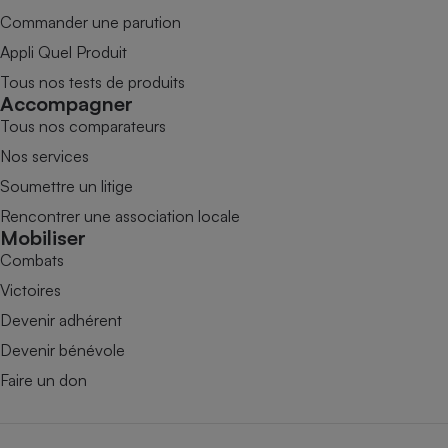
Commander une parution
Appli Quel Produit
Tous nos tests de produits
Accompagner
Tous nos comparateurs
Nos services
Soumettre un litige
Rencontrer une association locale
Mobiliser
Combats
Victoires
Devenir adhérent
Devenir bénévole
Faire un don