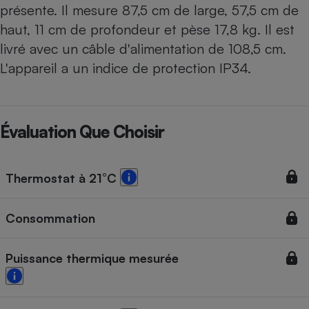
présente. Il mesure 87,5 cm de large, 57,5 cm de
haut, 11 cm de profondeur et pèse 17,8 kg. Il est
livré avec un câble d'alimentation de 108,5 cm.
L'appareil a un indice de protection IP34.
Évaluation Que Choisir
Thermostat à 21°C
Consommation
Puissance thermique mesurée