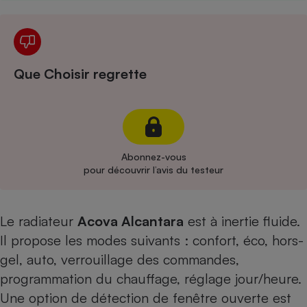
Cafetière à expressos
Que Choisir regrette
Abonnez-vous
Robot ménager
pour découvrir l’avis du testeur
Le radiateur
Acova Alcantara
est à inertie fluide.
Il propose les modes suivants : confort, éco, hors-
gel, auto, verrouillage des commandes,
programmation du chauffage, réglage jour/heure.
Une option de détection de fenêtre ouverte est