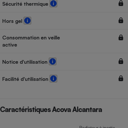
Sécurité thermique
Hors gel
Consommation en veille
active
Notice d'utilisation
Facilité d'utilisation
Caractéristiques Acova Alcantara
Radiateur à inertie