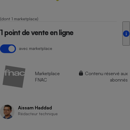
(dont 1 marketplace)
1 point de vente en ligne
avec marketplace
Marketplace
Contenu réservé aux
FNAC
abonnés
Aissam Haddad
Rédacteur technique