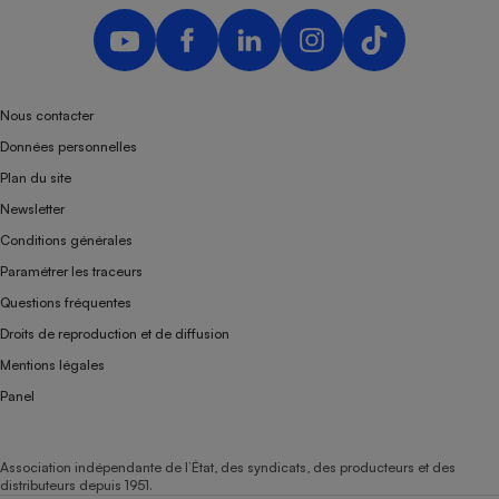
Nous contacter
Données personnelles
Plan du site
Newsletter
Conditions générales
Paramétrer les traceurs
Questions fréquentes
Droits de reproduction et de diffusion
Mentions légales
Panel
Association indépendante de l’État, des syndicats, des producteurs et des
distributeurs depuis 1951.