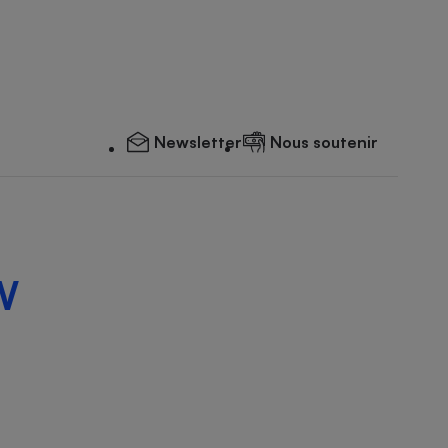
Newsletter
Nous soutenir
W