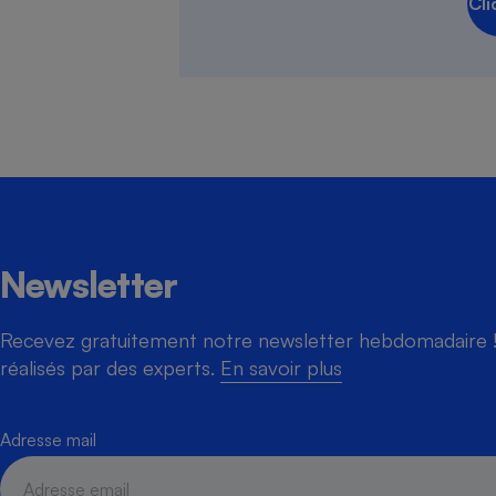
Cli
Newsletter
Recevez gratuitement notre newsletter hebdomadaire ! 
réalisés par des experts.
En savoir plus
Adresse mail