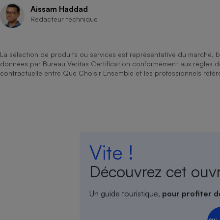
Aissam Haddad
Rédacteur technique
La sélection de produits ou services est représentative du marché, b
données par Bureau Veritas Certification conformément aux règles 
contractuelle entre Que Choisir Ensemble et les professionnels référ
Vite !
Découvrez cet ouv
Un guide touristique,
pour profiter d