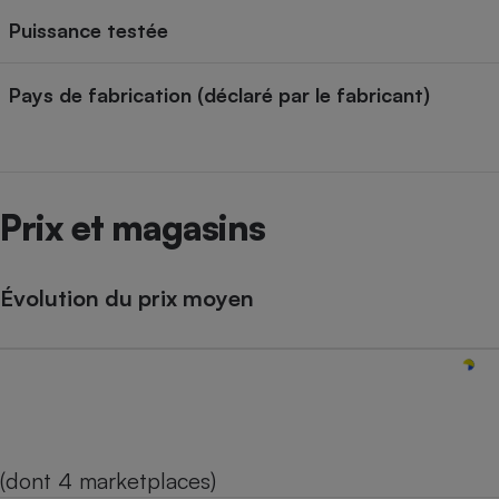
Puissance testée
Pays de fabrication (déclaré par le fabricant)
Prix et magasins
Évolution du prix moyen
(dont 4 marketplaces)