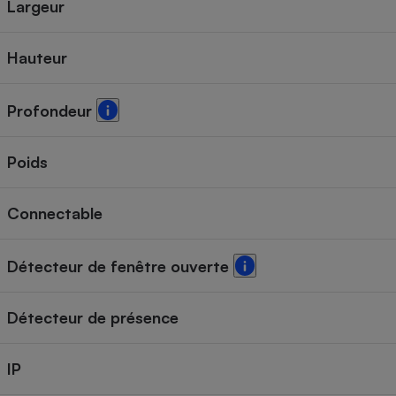
Largeur
Hauteur
Profondeur
Poids
Connectable
Détecteur de fenêtre ouverte
Détecteur de présence
IP