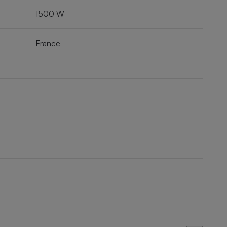
1500 W
France