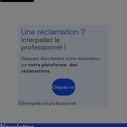
Une réclamation ?
Interpellez le
professionnel !
Déposez directement votre réclamation
sur
notre plateforme des
réclamations
.
Cliquez-ici