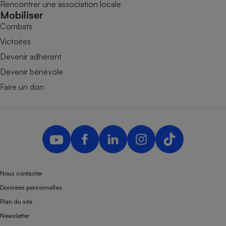
Rencontrer une association locale
Mobiliser
Combats
Victoires
Devenir adhérent
Devenir bénévole
Faire un don
Nous contacter
Données personnelles
Plan du site
Newsletter