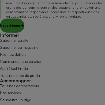
non lucratif qui agit, en toute indépendance, pour défendre les
droits des consommateurs et des usagers, et promouvoir une
consommation responsable, accessible et respectueuse des
enjeux sanitaires, sociétaux et environnementaux.
Nous découvrir
Informer
S’abonner au site
S’abonner au magazine
Nos newsletters
Commander une parution
Appli Quel Produit
Tous nos tests de produits
Accompagner
Tous nos comparateurs
Nos services
Soumettre un litige