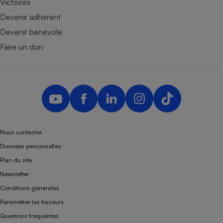
Victoires
Devenir adhérent
Devenir bénévole
Faire un don
Nous contacter
Données personnelles
Plan du site
Newsletter
Conditions générales
Paramétrer les traceurs
Questions fréquentes