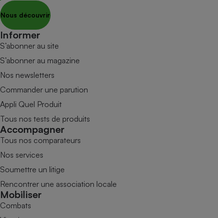
Nous découvrir
Informer
S’abonner au site
S’abonner au magazine
Nos newsletters
Commander une parution
Appli Quel Produit
Tous nos tests de produits
Accompagner
Tous nos comparateurs
Nos services
Soumettre un litige
Rencontrer une association locale
Mobiliser
Combats