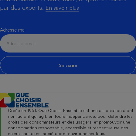
par des experts.
En savoir plus
Adresse mail
S'inscrire
Créée en 1951, Que Choisir Ensemble est une association à but
non lucratif qui agit, en toute indépendance, pour défendre les
droits des consommateurs et des usagers, et promouvoir une
consommation responsable, accessible et respectueuse des
enjeux sanitaires, sociétaux et environnementaux.