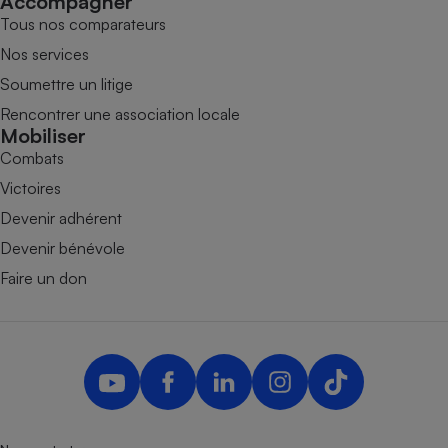
Accompagner
Tous nos comparateurs
Nos services
Soumettre un litige
Rencontrer une association locale
Mobiliser
Combats
Victoires
Devenir adhérent
Devenir bénévole
Faire un don