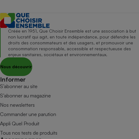
Créée en 1951, Que Choisir Ensemble est une association à but
non lucratif qui agit, en toute indépendance, pour défendre les
droits des consommateurs et des usagers, et promouvoir une
consommation responsable, accessible et respectueuse des
enjeux sanitaires, sociétaux et environnementaux.
Nous découvrir
Informer
S’abonner au site
S’abonner au magazine
Nos newsletters
Commander une parution
Appli Quel Produit
Tous nos tests de produits