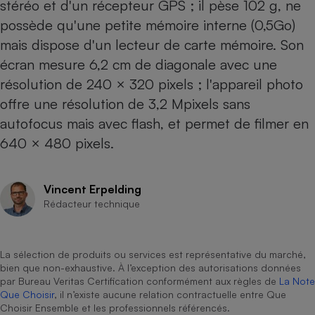
stéréo et d'un récepteur GPS ; il pèse 102 g, ne
possède qu'une petite mémoire interne (0,5Go)
Cafetière à expressos
mais dispose d'un lecteur de carte mémoire. Son
écran mesure 6,2 cm de diagonale avec une
résolution de 240 × 320 pixels ; l'appareil photo
offre une résolution de 3,2 Mpixels sans
autofocus mais avec flash, et permet de filmer en
640 × 480 pixels.
Robot ménager
Vincent Erpelding
Rédacteur technique
La sélection de produits ou services est représentative du marché,
bien que non-exhaustive. À l’exception des autorisations données
par Bureau Veritas Certification conformément aux règles de
La Note
Que Choisir
, il n’existe aucune relation contractuelle entre Que
Choisir Ensemble et les professionnels référencés.